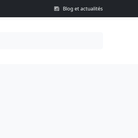
Blog et actualités