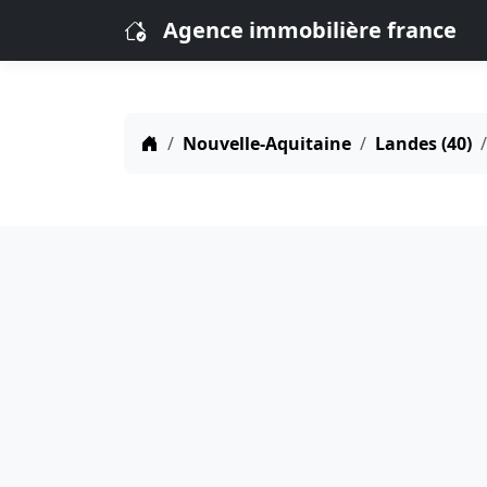
Agence immobilière france
Nouvelle-Aquitaine
Landes (40)