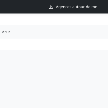
Agences autour de moi
Azur