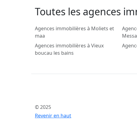
Toutes les agences im
Agences immobilières à Moliets et
Agenc
maa
Messa
Agences immobilières à Vieux
Agenc
boucau les bains
© 2025
Revenir en haut