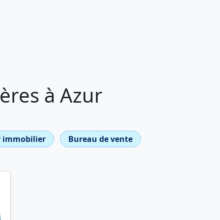
ères à Azur
 immobilier
Bureau de vente