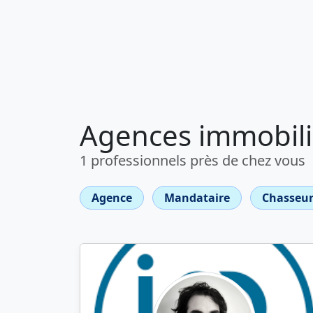
Agences immobili
1 professionnels près de chez vous
Agence
Mandataire
Chasseur