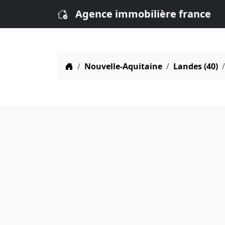
Agence immobilière france
Nouvelle-Aquitaine
Landes (40)