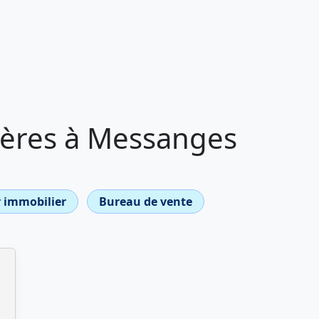
ères à Messanges
 immobilier
Bureau de vente