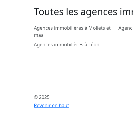
Toutes les agences im
Agences immobilières à Moliets et
Agence
maa
Agences immobilières à Léon
© 2025
Revenir en haut