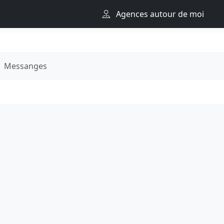
Agences autour de moi
Messanges