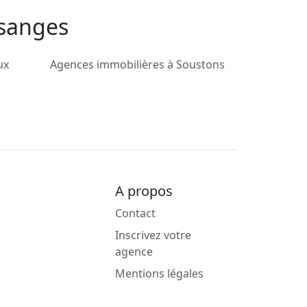
ssanges
ux
Agences immobilières à Soustons
A propos
Contact
Inscrivez votre
agence
Mentions légales