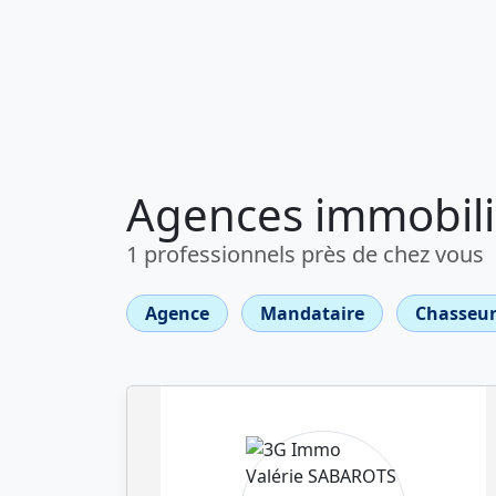
Agences immobili
1 professionnels près de chez vous
Agence
Mandataire
Chasseur