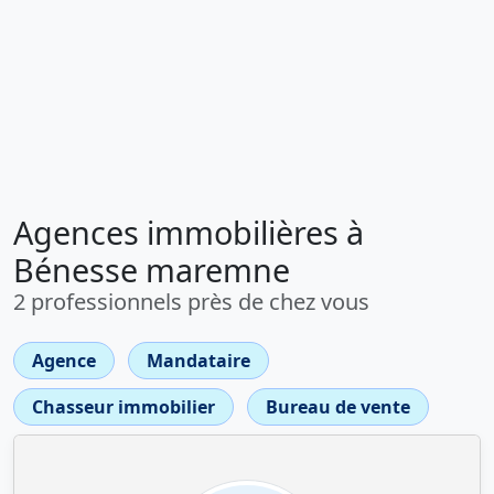
Agences immobilières à
Bénesse maremne
2 professionnels près de chez vous
Agence
Mandataire
Chasseur immobilier
Bureau de vente