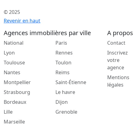
© 2025
Revenir en haut
Agences immobilières par ville
A propos
National
Paris
Contact
Lyon
Rennes
Inscrivez
votre
Toulouse
Toulon
agence
Nantes
Reims
Mentions
Montpellier
Saint-Étienne
légales
Strasbourg
Le havre
Bordeaux
Dijon
Lille
Grenoble
Marseille