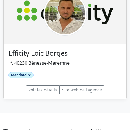
Efficity Loic Borges
40230 Bénesse-Maremne
Mandataire
Voir les détails
Site web de l'agence