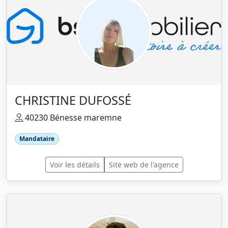
CHRISTINE DUFOSSÉ
40230 Bénesse maremne
Mandataire
Voir les détails
Site web de l'agence