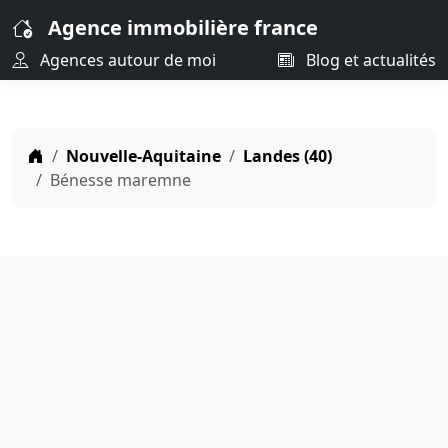
Agence immobilière france
Agences autour de moi
Blog et actualités
Nouvelle-Aquitaine
Landes (40)
Bénesse maremne