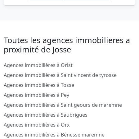
Toutes les agences immobilieres a
proximité de Josse
Agences immobilières à Orist
Agences immobilières à Saint vincent de tyrosse
Agences immobilières à Tosse
Agences immobilières à Pey
Agences immobilières à Saint geours de maremne
Agences immobilières à Saubrigues
Agences immobilières à Orx
Agences immobilières à Bénesse maremne