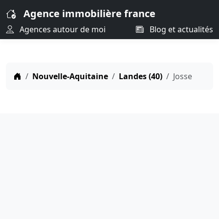
Agence immobilière france
Agences autour de moi
Blog et actualités
Nouvelle-Aquitaine
Landes (40)
Josse