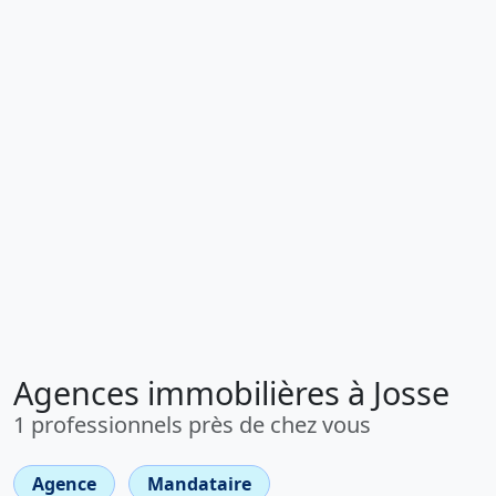
Agences immobilières à Josse
1 professionnels près de chez vous
Agence
Mandataire