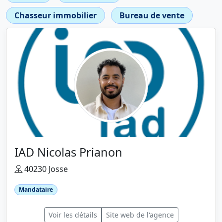
Chasseur immobilier
Bureau de vente
IAD Nicolas Prianon
40230 Josse
Mandataire
Voir les détails
Site web de l'agence