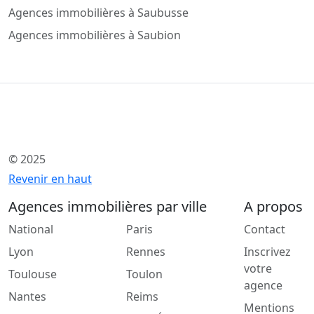
Agences immobilières à Saubusse
Agences immobilières à Saubion
© 2025
Revenir en haut
Agences immobilières par ville
A propos
National
Paris
Contact
Lyon
Rennes
Inscrivez
votre
Toulouse
Toulon
agence
Nantes
Reims
Mentions