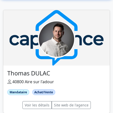
Thomas DULAC
40800 Aire sur l'adour
Mandataire
Achat/Vente
Voir les détails
Site web de l'agence