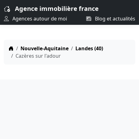
Agence immobilière france
Agences autour de moi
Blog et actualités
Nouvelle-Aquitaine
Landes (40)
Cazères sur l'adour