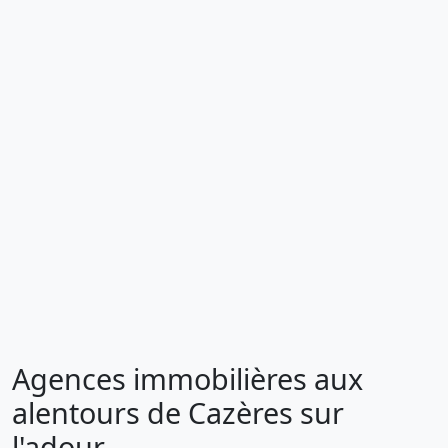
Agences immobilières aux
alentours de Cazères sur
l'adour