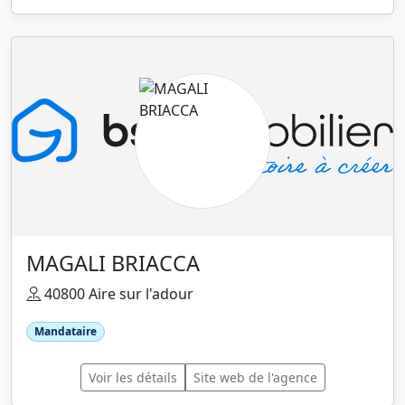
MAGALI BRIACCA
40800 Aire sur l'adour
Mandataire
Voir les détails
Site web de l'agence