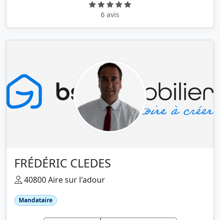
6 avis
FRÉDÉRIC CLEDES
40800 Aire sur l'adour
Mandataire