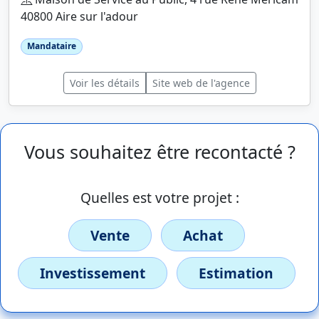
40800 Aire sur l'adour
Mandataire
Voir les détails
Site web de l'agence
Vous souhaitez être recontacté ?
Quelles est votre projet :
Vente
Achat
Investissement
Estimation