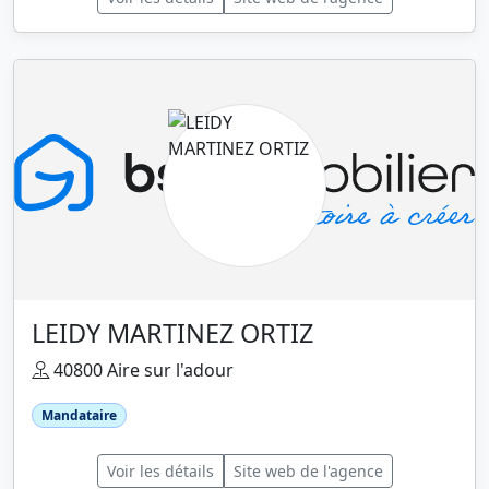
LEIDY MARTINEZ ORTIZ
40800 Aire sur l'adour
Mandataire
Voir les détails
Site web de l'agence