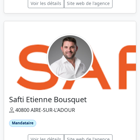
Voir les détails
Site web de l'agence
Safti Etienne Bousquet
40800 AIRE-SUR-L'ADOUR
Mandataire
Voir les détails
Site web de l'agence