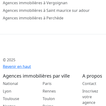
Agences immobilières à Vergoignan
Agences immobilières à Saint maurice sur adour
Agences immobilières à Perchède
© 2025
Revenir en haut
Agences immobilières par ville
A propos
National
Paris
Contact
Lyon
Rennes
Inscrivez
votre
Toulouse
Toulon
agence