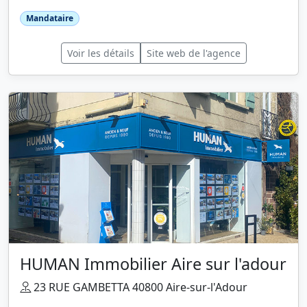
Mandataire
Voir les détails
Site web de l'agence
HUMAN Immobilier Aire sur l'adour
23 RUE GAMBETTA 40800 Aire-sur-l'Adour