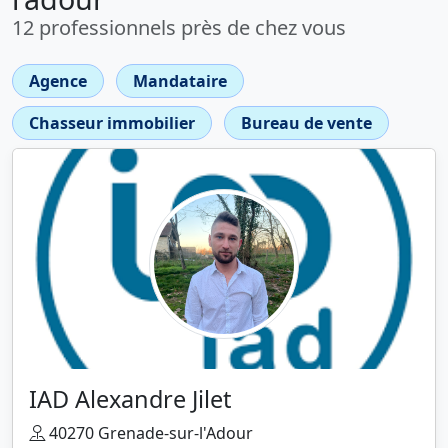
12 professionnels près de chez vous
Agence
Mandataire
Chasseur immobilier
Bureau de vente
IAD Alexandre Jilet
40270 Grenade-sur-l'Adour