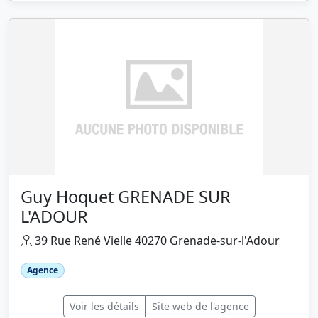
Guy Hoquet GRENADE SUR
L'ADOUR
39 Rue René Vielle 40270 Grenade-sur-l'Adour
Agence
Voir les détails
Site web de l'agence