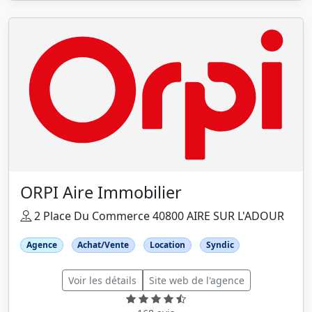
ORPI Aire Immobilier
2 Place Du Commerce 40800 AIRE SUR L'ADOUR
Agence
Achat/Vente
Location
Syndic
Voir les détails
Site web de l'agence