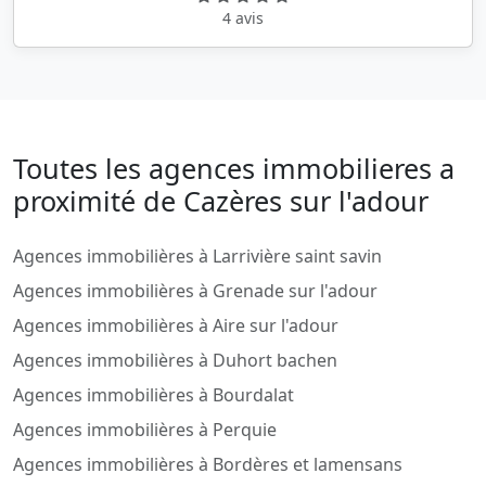
4 avis
Toutes les agences immobilieres a
proximité de Cazères sur l'adour
Agences immobilières à Larrivière saint savin
Agences immobilières à Grenade sur l'adour
Agences immobilières à Aire sur l'adour
Agences immobilières à Duhort bachen
Agences immobilières à Bourdalat
Agences immobilières à Perquie
Agences immobilières à Bordères et lamensans