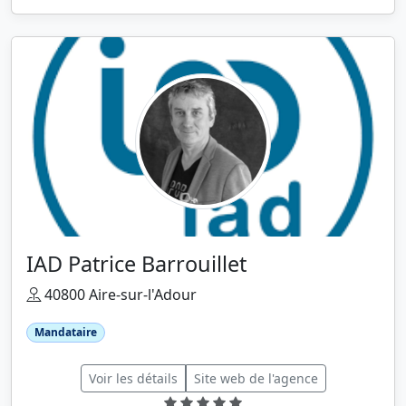
IAD Patrice Barrouillet
40800 Aire-sur-l'Adour
Mandataire
Voir les détails
Site web de l'agence