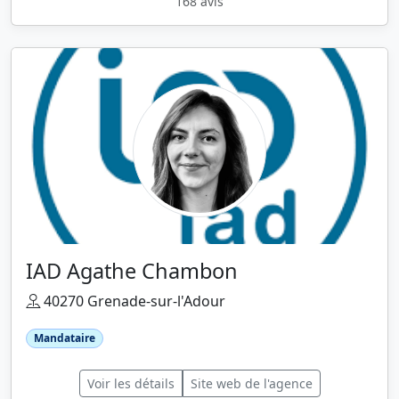
168 avis
IAD Agathe Chambon
40270 Grenade-sur-l'Adour
Mandataire
Voir les détails
Site web de l'agence