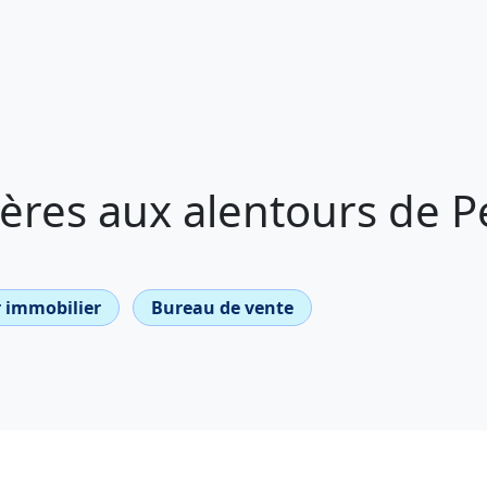
ères aux alentours de P
 immobilier
Bureau de vente