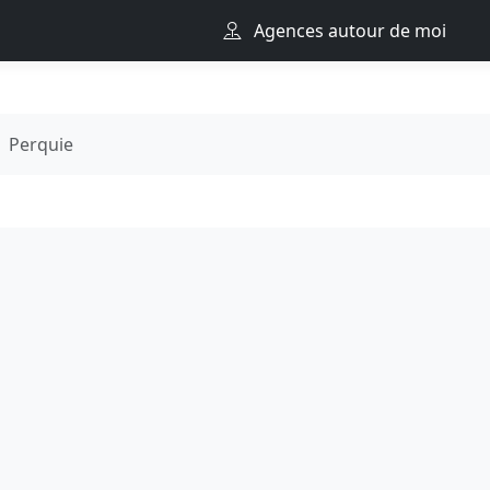
Agences autour de moi
Perquie