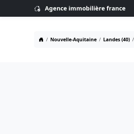
Agence immobilière france
Nouvelle-Aquitaine
Landes (40)