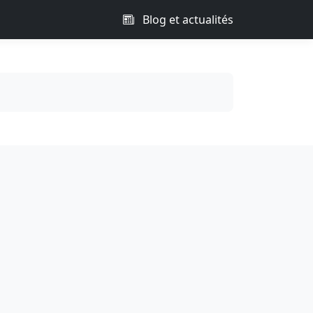
Blog et actualités