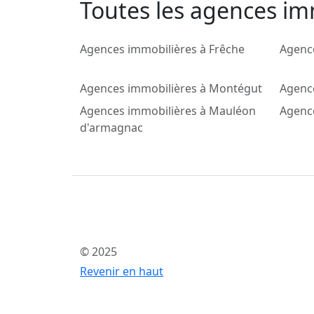
Toutes les agences im
Agences immobilières à Frêche
Agence
Agences immobilières à Montégut
Agence
Agences immobilières à Mauléon
Agenc
d'armagnac
© 2025
Revenir en haut