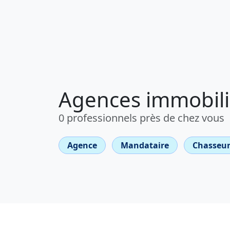
Agences immobili
0 professionnels près de chez vous
Agence
Mandataire
Chasseur