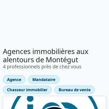
Agences immobilières aux
alentours de Montégut
4 professionnels près de chez vous
Agence
Mandataire
Chasseur immobilier
Bureau de vente