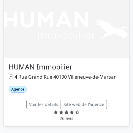
HUMAN Immobilier
4 Rue Grand Rue 40190 Villeneuve-de-Marsan
Agence
Voir les détails
Site web de l'agence
26 avis