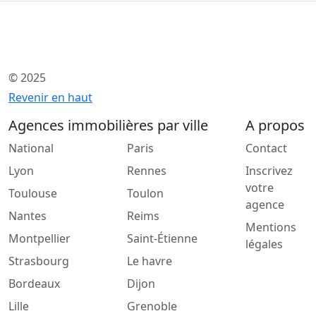
© 2025
Revenir en haut
Agences immobilières par ville
A propos
National
Paris
Contact
Lyon
Rennes
Inscrivez
votre
Toulouse
Toulon
agence
Nantes
Reims
Mentions
Montpellier
Saint-Étienne
légales
Strasbourg
Le havre
Bordeaux
Dijon
Lille
Grenoble