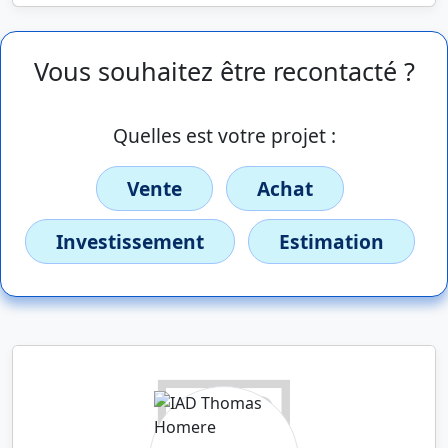
Vous souhaitez être recontacté ?
Quelles est votre projet :
Vente
Achat
Investissement
Estimation