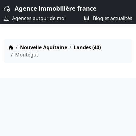
Agence immobilière france
Agences autour de moi
Blog et actualités
Nouvelle-Aquitaine
Landes (40)
Montégut