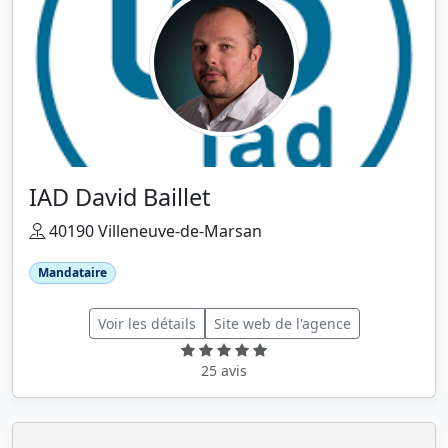
IAD David Baillet
40190 Villeneuve-de-Marsan
Mandataire
Voir les détails
Site web de l'agence
25 avis