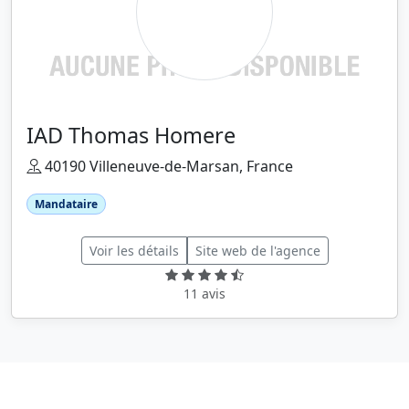
IAD Thomas Homere
40190 Villeneuve-de-Marsan, France
Mandataire
Voir les détails
Site web de l'agence
11 avis