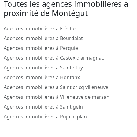
Toutes les agences immobilieres a
proximité de Montégut
Agences immobilières à Frêche
Agences immobilières à Bourdalat
Agences immobilières à Perquie
Agences immobilières à Castex d'armagnac
Agences immobilières à Sainte foy
Agences immobilières à Hontanx
Agences immobilières à Saint cricq villeneuve
Agences immobilières à Villeneuve de marsan
Agences immobilières à Saint gein
Agences immobilières à Pujo le plan