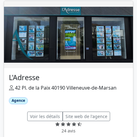
L'Adresse
42 Pl. de la Paix 40190 Villeneuve-de-Marsan
Agence
Voir les détails
Site web de l'agence
24 avis