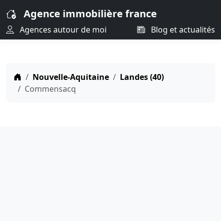
Agence immobilière france
Agences autour de moi
Blog et actualités
Nouvelle-Aquitaine
Landes (40)
Commensacq