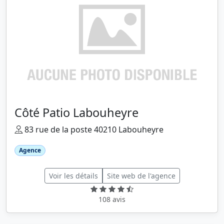
Côté Patio Labouheyre
83 rue de la poste 40210 Labouheyre
Agence
Voir les détails
Site web de l'agence
108 avis