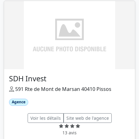
SDH Invest
591 Rte de Mont de Marsan 40410 Pissos
Agence
Voir les détails
Site web de l'agence
13 avis