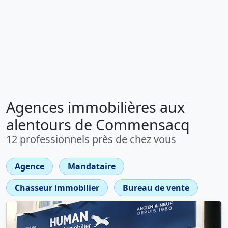
Agences immobilières aux
alentours de Commensacq
12 professionnels près de chez vous
Agence
Mandataire
Chasseur immobilier
Bureau de vente