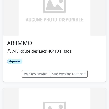
AB'IMMO
745 Route des Lacs 40410 Pissos
Agence
Voir les détails
Site web de l'agence