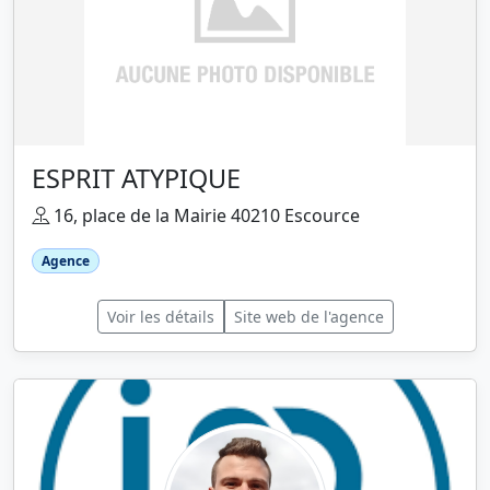
ESPRIT ATYPIQUE
16, place de la Mairie 40210 Escource
Agence
Voir les détails
Site web de l'agence