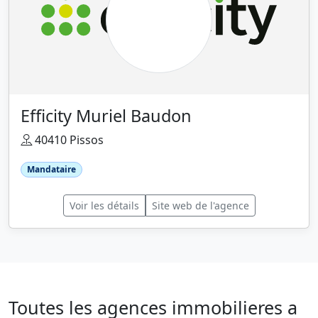
Efficity Muriel Baudon
40410 Pissos
Mandataire
Voir les détails
Site web de l'agence
Toutes les agences immobilieres a