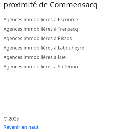
proximité de Commensacq
Agences immobilières à Escource
Agences immobilières à Trensacq
Agences immobilières à Pissos
Agences immobilières à Labouheyre
Agences immobilières à Lüe
Agences immobilières à Solférino
© 2025
Revenir en haut