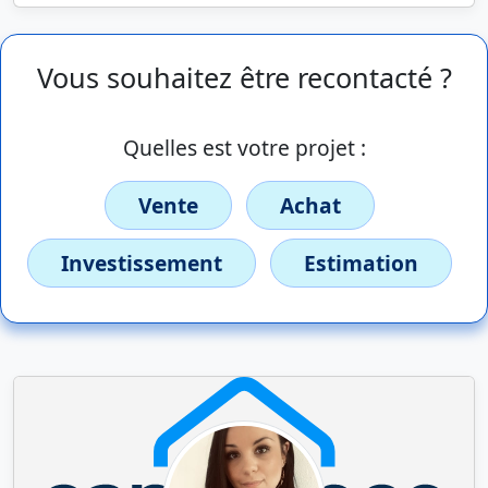
Vous souhaitez être recontacté ?
Quelles est votre projet :
Vente
Achat
Investissement
Estimation