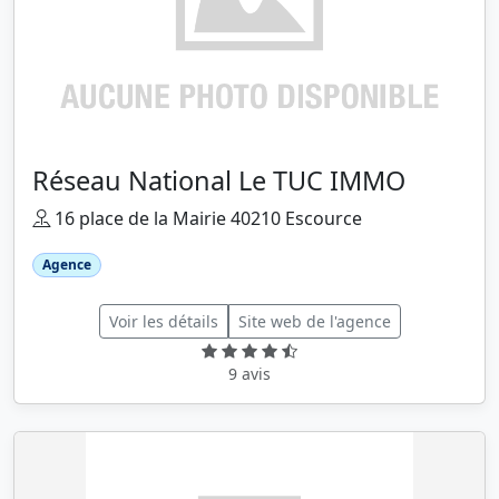
Réseau National Le TUC IMMO
16 place de la Mairie 40210 Escource
Agence
Voir les détails
Site web de l'agence
9 avis