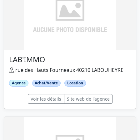
LAB'IMMO
rue des Hauts Fourneaux 40210 LABOUHEYRE
Agence
Achat/Vente
Location
Voir les détails
Site web de l'agence