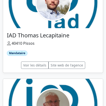
IAD Thomas Lecapitaine
40410 Pissos
Mandataire
Voir les détails
Site web de l'agence