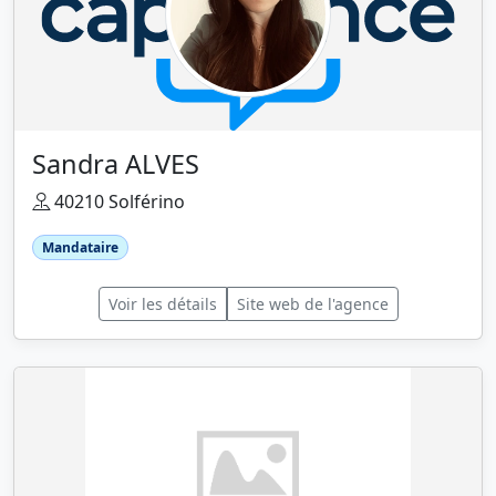
Sandra ALVES
40210 Solférino
Mandataire
Voir les détails
Site web de l'agence