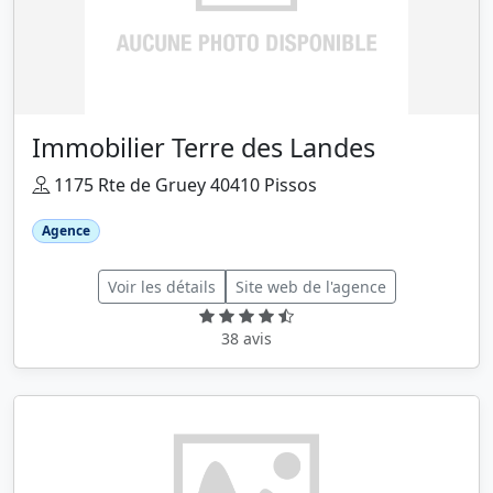
Immobilier Terre des Landes
1175 Rte de Gruey 40410 Pissos
Agence
Voir les détails
Site web de l'agence
38 avis