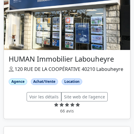
HUMAN Immobilier Labouheyre
120 RUE DE LA COOPÉRATIVE 40210 Labouheyre
Agence
Achat/Vente
Location
Voir les détails
Site web de l'agence
66 avis