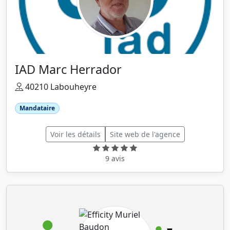
IAD Marc Herrador
40210 Labouheyre
Mandataire
Voir les détails
Site web de l'agence
9 avis