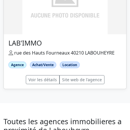
LAB'IMMO
rue des Hauts Fourneaux 40210 LABOUHEYRE
Agence
Achat/Vente
Location
Voir les détails
Site web de l'agence
Toutes les agences immobilieres a
proximité de Labouheyre