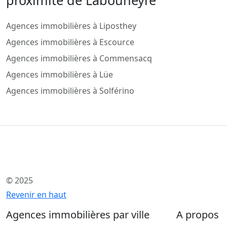
Agences immobilières à Liposthey
Agences immobilières à Escource
Agences immobilières à Commensacq
Agences immobilières à Lüe
Agences immobilières à Solférino
© 2025
Revenir en haut
Agences immobilières par ville
A propos