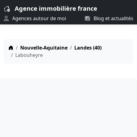
Agence immobilière france
Agences autour de moi
Blog et actualités
Nouvelle-Aquitaine
Landes (40)
Labouheyre