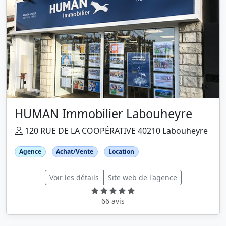
HUMAN Immobilier Labouheyre
120 RUE DE LA COOPÉRATIVE 40210 Labouheyre
Agence
Achat/Vente
Location
Voir les détails
Site web de l'agence
66 avis