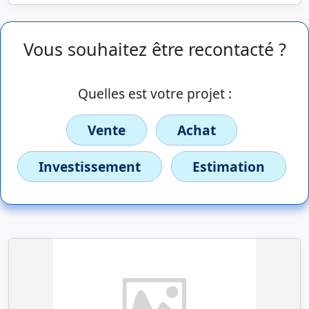
Vous souhaitez être recontacté ?
Quelles est votre projet :
Vente
Achat
Investissement
Estimation