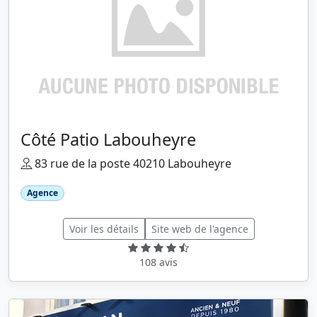
Côté Patio Labouheyre
83 rue de la poste 40210 Labouheyre
Agence
Voir les détails
Site web de l'agence
108 avis