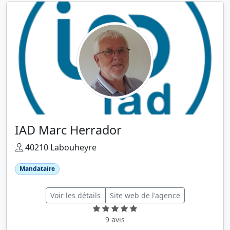
IAD Marc Herrador
40210 Labouheyre
Mandataire
Voir les détails
Site web de l'agence
9 avis