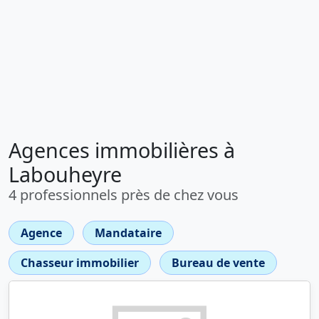
Agences immobilières à
Labouheyre
4 professionnels près de chez vous
Agence
Mandataire
Chasseur immobilier
Bureau de vente