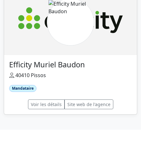
Efficity Muriel Baudon
40410 Pissos
Mandataire
Voir les détails
Site web de l'agence