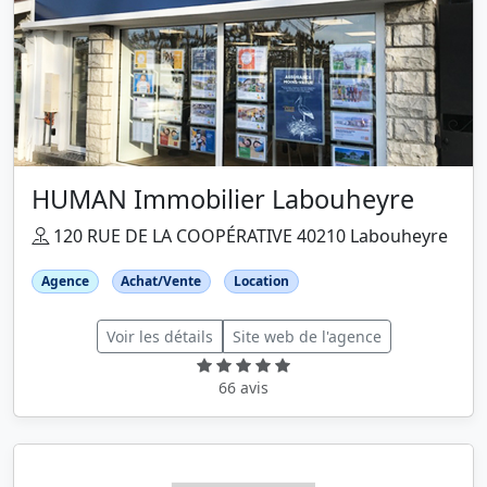
HUMAN Immobilier Labouheyre
120 RUE DE LA COOPÉRATIVE 40210 Labouheyre
Agence
Achat/Vente
Location
Voir les détails
Site web de l'agence
66 avis