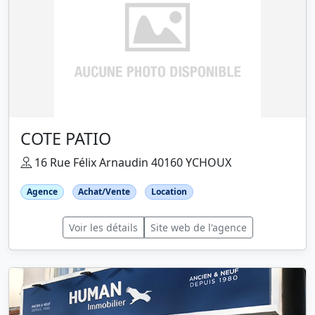
COTE PATIO
16 Rue Félix Arnaudin 40160 YCHOUX
Agence
Achat/Vente
Location
Voir les détails
Site web de l'agence