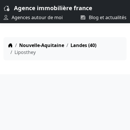
Agence immobilière france
Agences autour de moi
Blog et actualités
Nouvelle-Aquitaine
Landes (40)
Liposthey