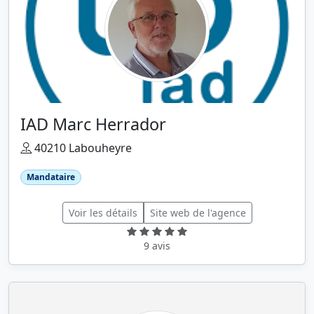
IAD Marc Herrador
40210 Labouheyre
Mandataire
Voir les détails
Site web de l'agence
9 avis