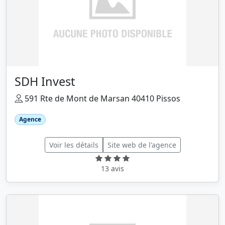
SDH Invest
591 Rte de Mont de Marsan 40410 Pissos
Agence
Voir les détails
Site web de l'agence
13 avis