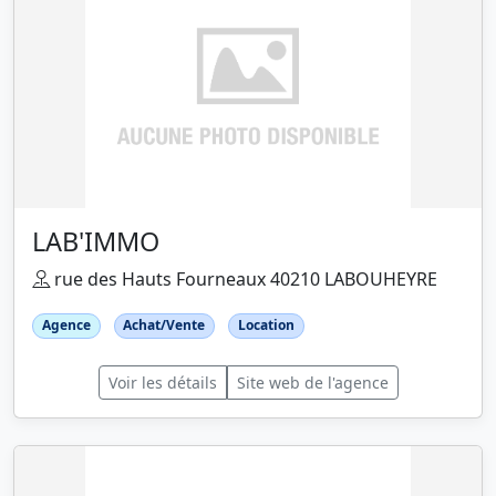
LAB'IMMO
rue des Hauts Fourneaux 40210 LABOUHEYRE
Agence
Achat/Vente
Location
Voir les détails
Site web de l'agence