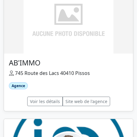
AB'IMMO
745 Route des Lacs 40410 Pissos
Agence
Voir les détails
Site web de l'agence