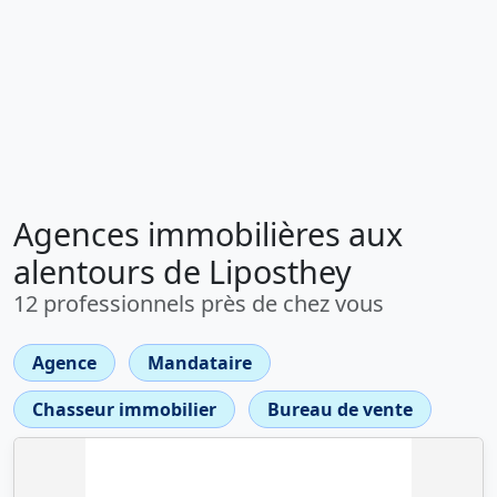
Agences immobilières aux
alentours de Liposthey
12 professionnels près de chez vous
Agence
Mandataire
Chasseur immobilier
Bureau de vente