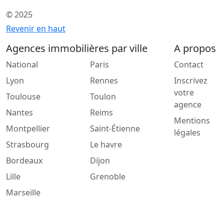
© 2025
Revenir en haut
Agences immobilières par ville
A propos
National
Paris
Contact
Lyon
Rennes
Inscrivez
votre
Toulouse
Toulon
agence
Nantes
Reims
Mentions
Montpellier
Saint-Étienne
légales
Strasbourg
Le havre
Bordeaux
Dijon
Lille
Grenoble
Marseille