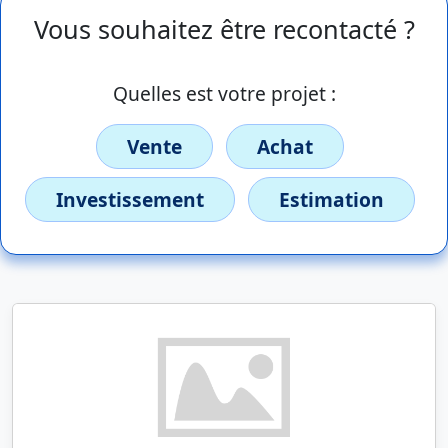
Vous souhaitez être recontacté ?
Quelles est votre projet :
Vente
Achat
Investissement
Estimation