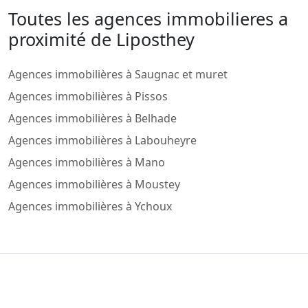
Toutes les agences immobilieres a
proximité de Liposthey
Agences immobilières à Saugnac et muret
Agences immobilières à Pissos
Agences immobilières à Belhade
Agences immobilières à Labouheyre
Agences immobilières à Mano
Agences immobilières à Moustey
Agences immobilières à Ychoux