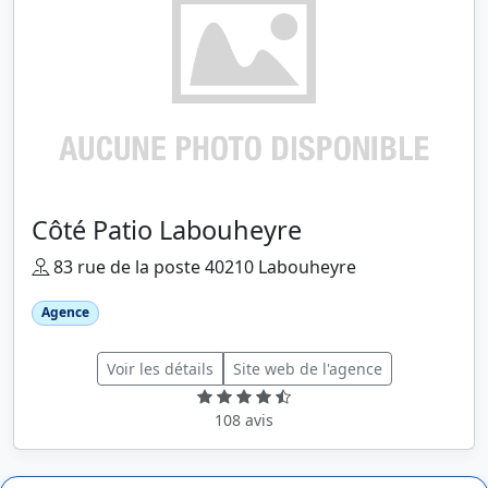
Côté Patio Labouheyre
83 rue de la poste 40210 Labouheyre
Agence
Voir les détails
Site web de l'agence
108 avis