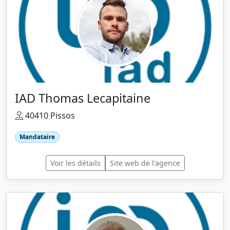
IAD Thomas Lecapitaine
40410 Pissos
Mandataire
Voir les détails
Site web de l'agence