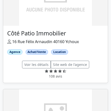
Côté Patio Immobilier
16 Rue Félix Arnaudin 40160 Ychoux
Agence
Achat/Vente
Location
Voir les détails
Site web de l'agence
108 avis