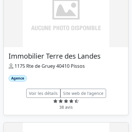
Immobilier Terre des Landes
1175 Rte de Gruey 40410 Pissos
Agence
Voir les détails
Site web de l'agence
38 avis