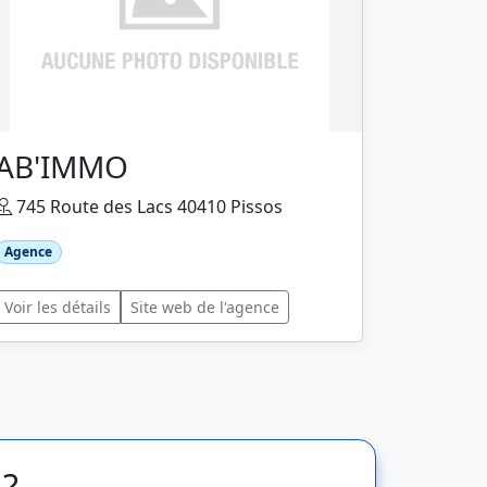
AB'IMMO
745 Route des Lacs 40410 Pissos
Agence
Voir les détails
Site web de l'agence
 ?