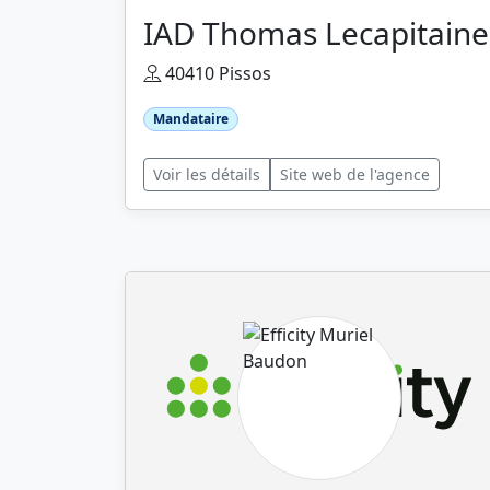
IAD Thomas Lecapitaine
40410 Pissos
Mandataire
Voir les détails
Site web de l'agence