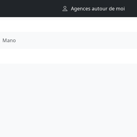
Agences autour de moi
Mano