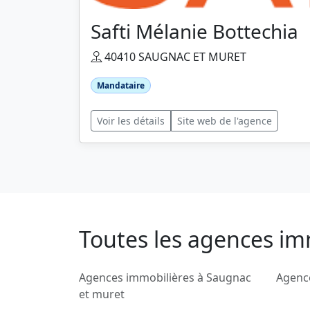
Safti Mélanie Bottechia
40410 SAUGNAC ET MURET
Mandataire
Voir les détails
Site web de l'agence
Toutes les agences im
Agences immobilières à Saugnac
Agence
et muret