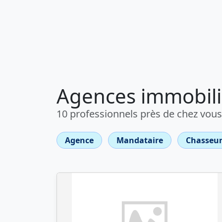
Agences immobili
10 professionnels près de chez vous
Agence
Mandataire
Chasseur