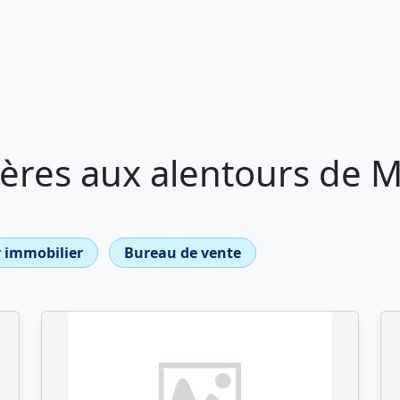
ères aux alentours de 
 immobilier
Bureau de vente