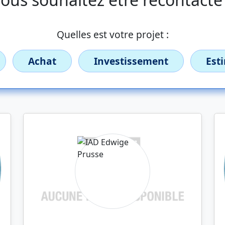
Quelles est votre projet :
Achat
Investissement
Est