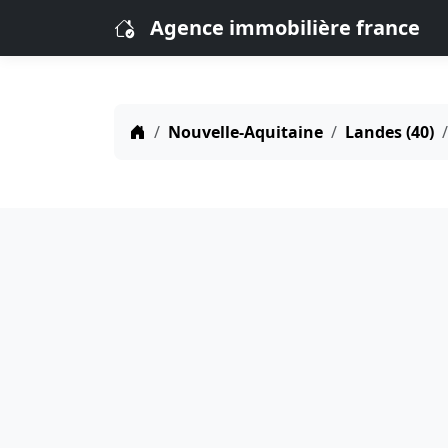
Agence immobilière france
Nouvelle-Aquitaine
Landes (40)