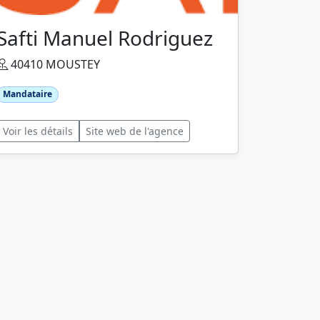
Safti Manuel Rodriguez
40410 MOUSTEY
Mandataire
Voir les détails
Site web de l'agence