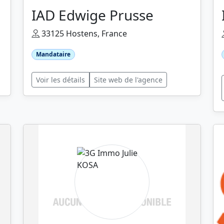
IAD Edwige Prusse
33125 Hostens, France
Mandataire
Voir les détails
Site web de l'agence