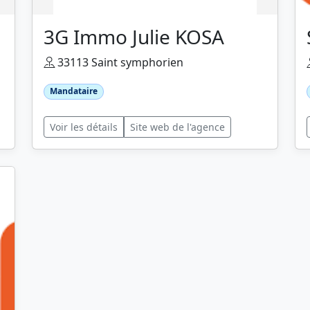
3G Immo Julie KOSA
33113 Saint symphorien
Mandataire
Voir les détails
Site web de l'agence