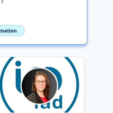
imation