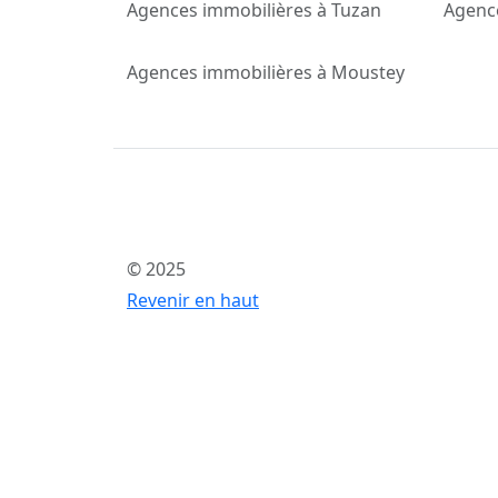
Agences immobilières à Tuzan
Agence
Agences immobilières à Moustey
© 2025
Revenir en haut