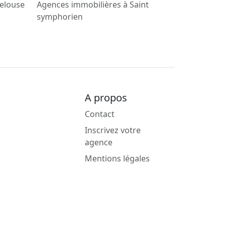
gelouse
Agences immobilières à Saint
symphorien
A propos
Contact
Inscrivez votre
agence
Mentions légales