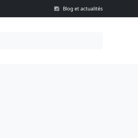
Blog et actualités