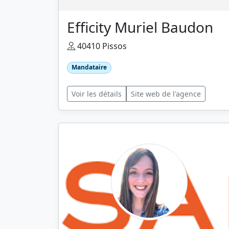
Efficity Muriel Baudon
40410 Pissos
Mandataire
Voir les détails
Site web de l'agence