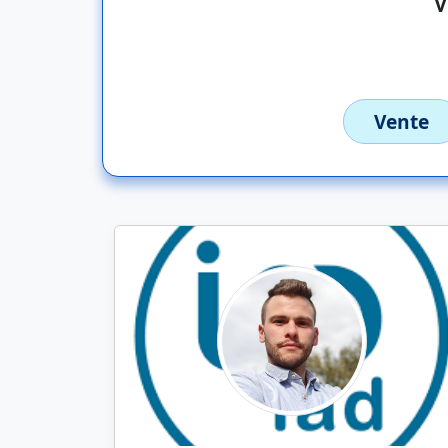
Vente