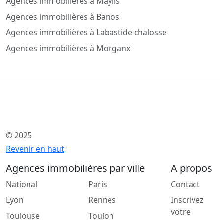
Agences immobilières à Maylis
Agences immobilières à Banos
Agences immobilières à Labastide chalosse
Agences immobilières à Morganx
© 2025
Revenir en haut
Agences immobilières par ville
A propos
National
Paris
Contact
Lyon
Rennes
Inscrivez
votre
Toulouse
Toulon