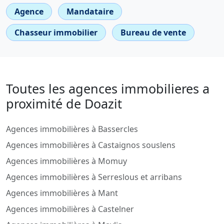
Agence
Mandataire
Chasseur immobilier
Bureau de vente
Toutes les agences immobilieres a
proximité de Doazit
Agences immobilières à Bassercles
Agences immobilières à Castaignos souslens
Agences immobilières à Momuy
Agences immobilières à Serreslous et arribans
Agences immobilières à Mant
Agences immobilières à Castelner