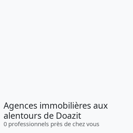
Agences immobilières aux
alentours de Doazit
0 professionnels près de chez vous