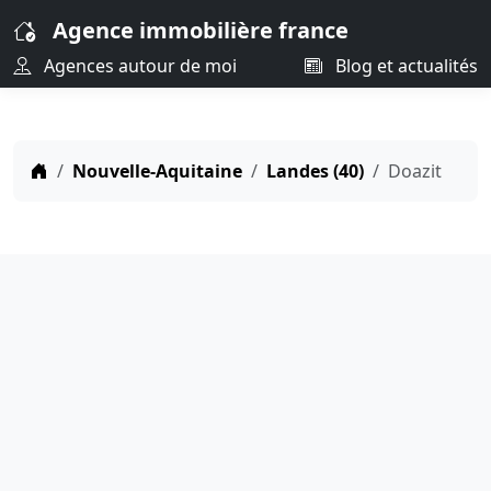
Agence immobilière france
Agences autour de moi
Blog et actualités
Nouvelle-Aquitaine
Landes (40)
Doazit