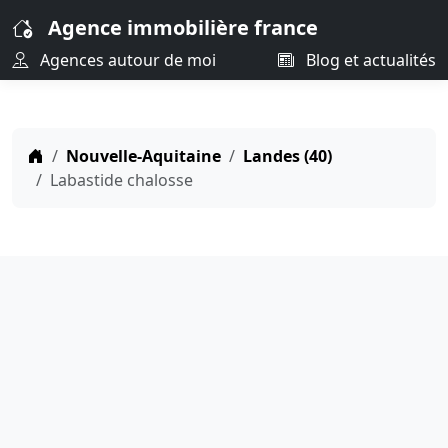
Agence immobilière france
Agences autour de moi
Blog et actualités
Nouvelle-Aquitaine
Landes (40)
Labastide chalosse