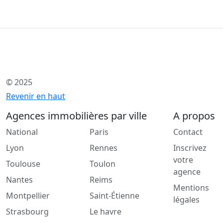
© 2025
Revenir en haut
Agences immobilières par ville
A propos
National
Paris
Contact
Lyon
Rennes
Inscrivez
votre
Toulouse
Toulon
agence
Nantes
Reims
Mentions
Montpellier
Saint-Étienne
légales
Strasbourg
Le havre