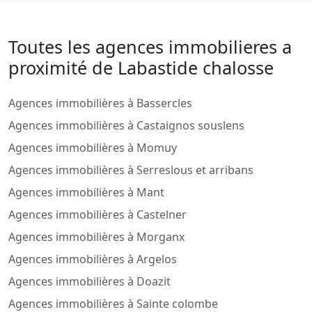
Toutes les agences immobilieres a
proximité de Labastide chalosse
Agences immobilières à Bassercles
Agences immobilières à Castaignos souslens
Agences immobilières à Momuy
Agences immobilières à Serreslous et arribans
Agences immobilières à Mant
Agences immobilières à Castelner
Agences immobilières à Morganx
Agences immobilières à Argelos
Agences immobilières à Doazit
Agences immobilières à Sainte colombe