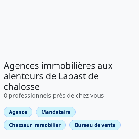
Agences immobilières aux
alentours de Labastide
chalosse
0 professionnels près de chez vous
Agence
Mandataire
Chasseur immobilier
Bureau de vente