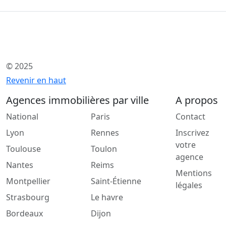
© 2025
Revenir en haut
Agences immobilières par ville
A propos
National
Paris
Contact
Lyon
Rennes
Inscrivez
votre
Toulouse
Toulon
agence
Nantes
Reims
Mentions
Montpellier
Saint-Étienne
légales
Strasbourg
Le havre
Bordeaux
Dijon