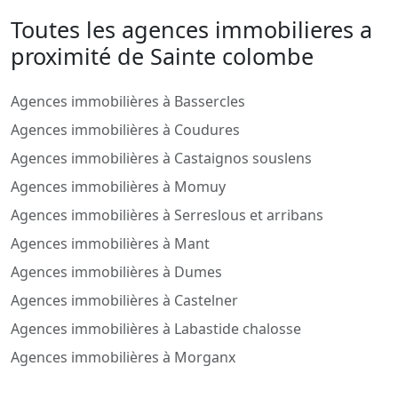
Toutes les agences immobilieres a
proximité de Sainte colombe
Agences immobilières à Bassercles
Agences immobilières à Coudures
Agences immobilières à Castaignos souslens
Agences immobilières à Momuy
Agences immobilières à Serreslous et arribans
Agences immobilières à Mant
Agences immobilières à Dumes
Agences immobilières à Castelner
Agences immobilières à Labastide chalosse
Agences immobilières à Morganx