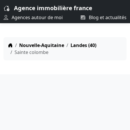
Agence immobilière france
Agences autour de moi
Blog et actualités
Nouvelle-Aquitaine
Landes (40)
Sainte colombe