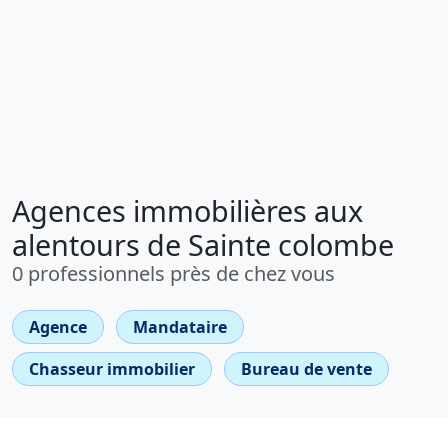
Agences immobilières aux
alentours de Sainte colombe
0 professionnels près de chez vous
Agence
Mandataire
Chasseur immobilier
Bureau de vente