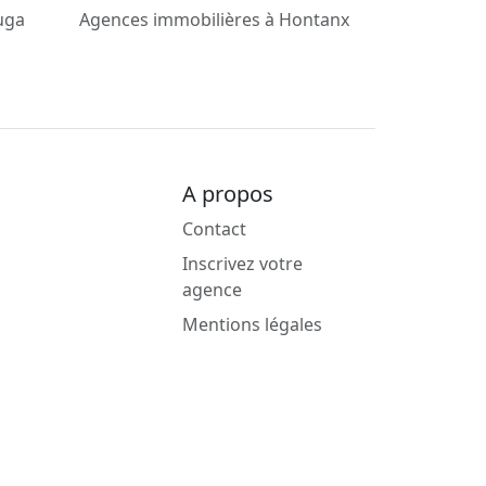
uga
Agences immobilières à Hontanx
A propos
Contact
Inscrivez votre
agence
Mentions légales