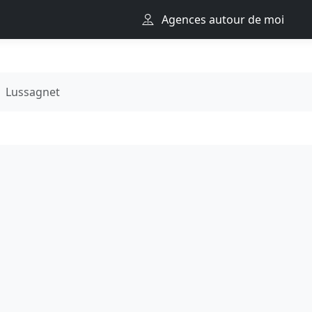
Agences autour de moi
Lussagnet