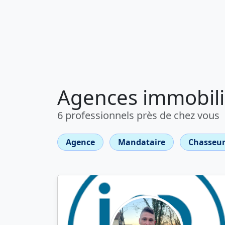
Agences immobili
6 professionnels près de chez vous
Agence
Mandataire
Chasseur