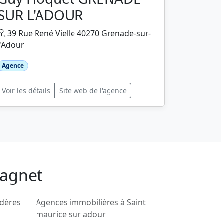
SUR L'ADOUR
39 Rue René Vielle 40270 Grenade-sur-
l'Adour
Agence
Voir les détails
Site web de l'agence
sagnet
rdères
Agences immobilières à Saint
maurice sur adour