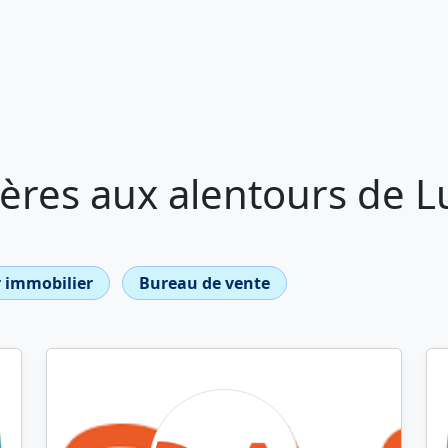
ères aux alentours de L
 immobilier
Bureau de vente