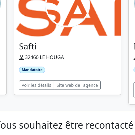
Safti
32460 LE HOUGA
Mandataire
Voir les détails
Site web de l'agence
ous souhaitez être recontacté