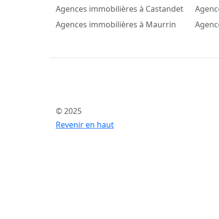
Agences immobilières à Castandet
Agenc
Agences immobilières à Maurrin
Agenc
© 2025
Revenir en haut