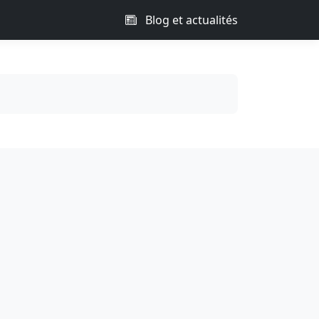
Blog et actualités