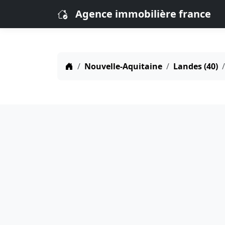
Agence immobilière france
Nouvelle-Aquitaine
Landes (40)