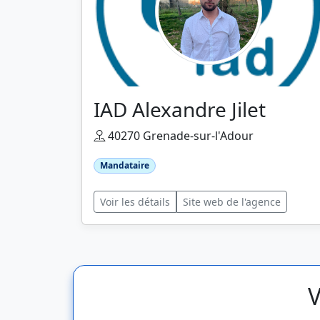
IAD Alexandre Jilet
40270 Grenade-sur-l'Adour
Mandataire
Voir les détails
Site web de l'agence
V