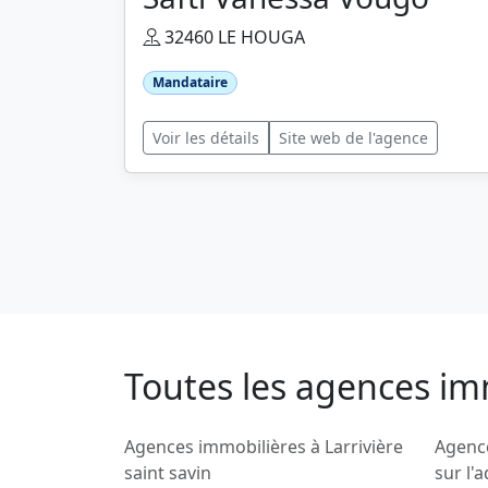
32460 LE HOUGA
Mandataire
Voir les détails
Site web de l'agence
Toutes les agences im
Agences immobilières à Larrivière
Agenc
saint savin
sur l'