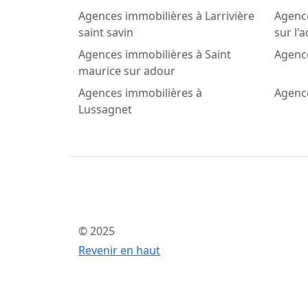
Agences immobilières à Larrivière
Agenc
saint savin
sur l'
Agences immobilières à Saint
Agence
maurice sur adour
Agences immobilières à
Agenc
Lussagnet
© 2025
Revenir en haut