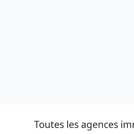
Toutes les agences im