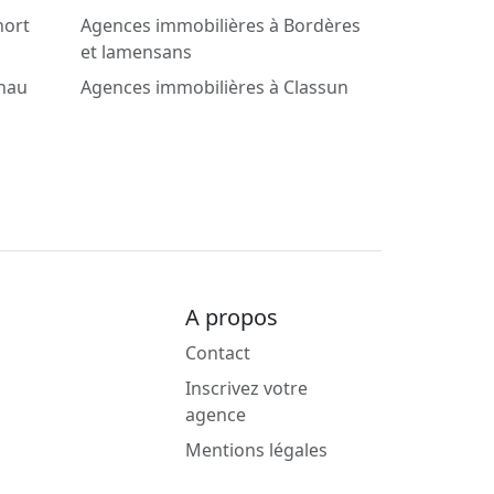
hort
Agences immobilières à Bordères
et lamensans
gnau
Agences immobilières à Classun
A propos
Contact
Inscrivez votre
agence
Mentions légales