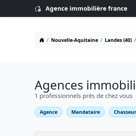
Agence immobilière france
Nouvelle-Aquitaine
Landes (40)
Agences immobili
1 professionnels près de chez vous
Agence
Mandataire
Chasseur