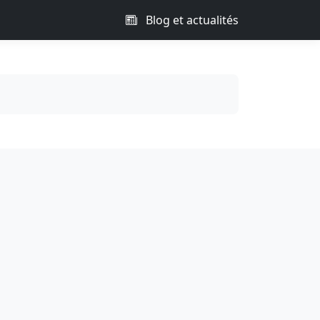
Blog et actualités