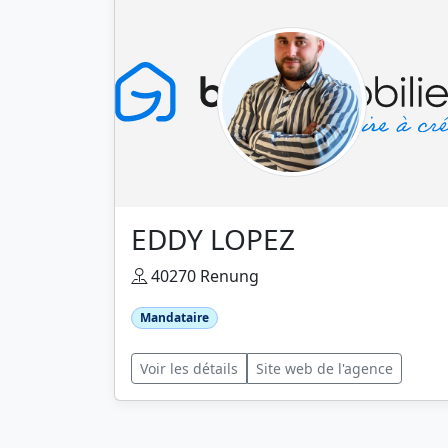
EDDY LOPEZ
40270 Renung
Mandataire
Voir les détails
Site web de l'agence