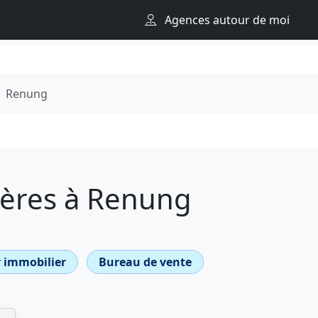
Agences autour de moi
Renung
ères à Renung
 immobilier
Bureau de vente