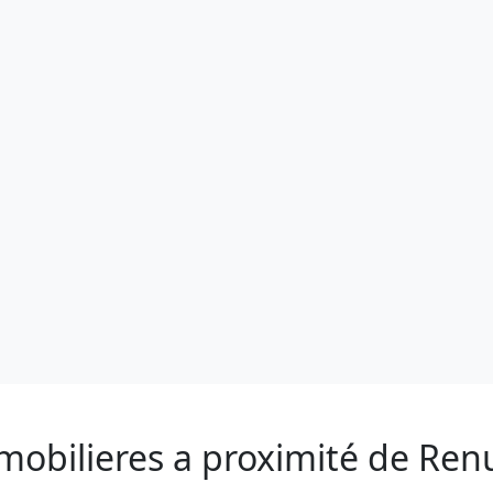
mobilieres a proximité de Re