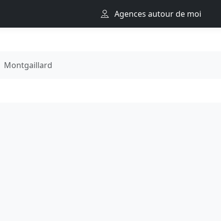
Agences autour de moi
Montgaillard