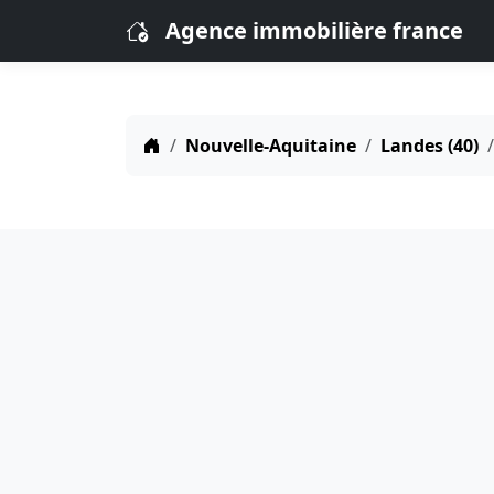
Agence immobilière france
Nouvelle-Aquitaine
Landes (40)