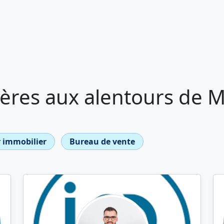
ères aux alentours de M
 immobilier
Bureau de vente