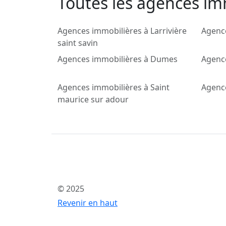
Toutes les agences im
Agences immobilières à Larrivière
Agenc
saint savin
Agences immobilières à Dumes
Agenc
Agences immobilières à Saint
Agenc
maurice sur adour
© 2025
Revenir en haut