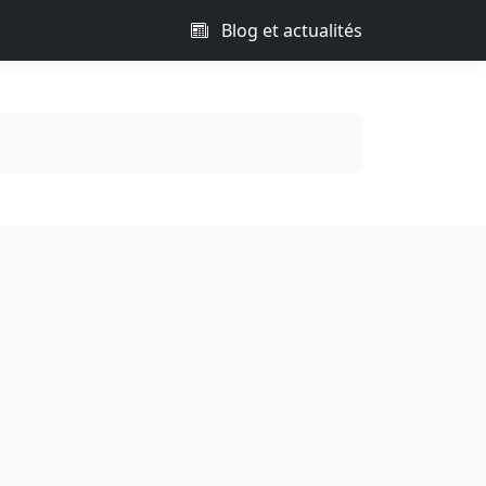
Blog et actualités