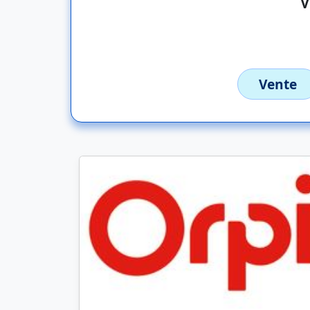
Vente