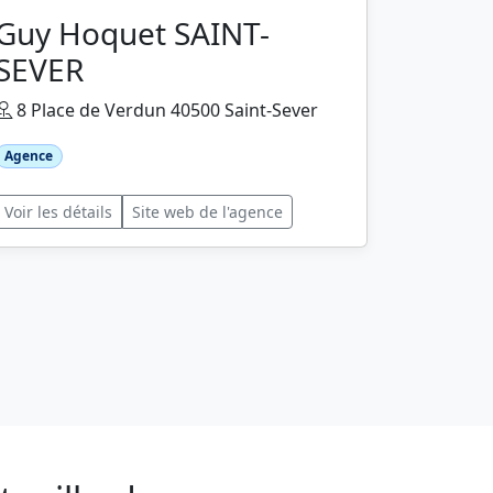
Guy Hoquet SAINT-
SEVER
8 Place de Verdun 40500 Saint-Sever
Agence
Voir les détails
Site web de l'agence