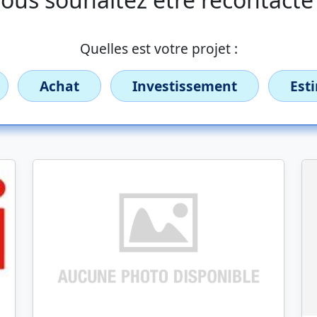
Quelles est votre projet :
Achat
Investissement
Est