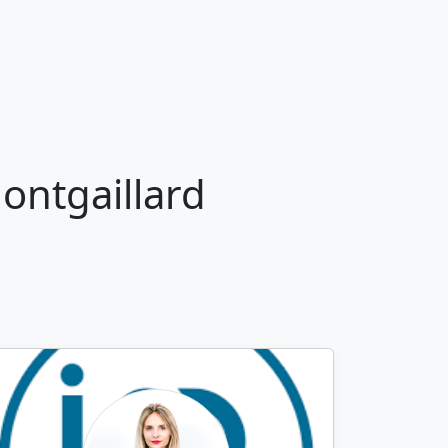
ontgaillard