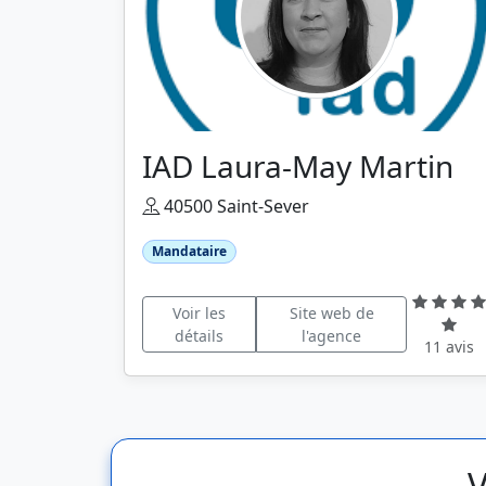
IAD Laura-May Martin
40500 Saint-Sever
Mandataire
Voir les
Site web de
détails
l'agence
11 avis
V