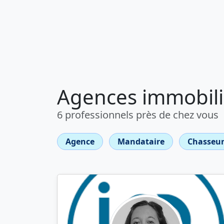
Agences immobili
6 professionnels près de chez vous
Agence
Mandataire
Chasseur