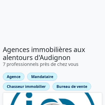
Agences immobilières aux
alentours d'Audignon
7 professionnels près de chez vous
Agence
Mandataire
Chasseur immobilier
Bureau de vente