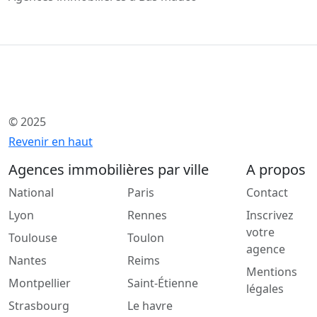
© 2025
Revenir en haut
Agences immobilières par ville
A propos
National
Paris
Contact
Lyon
Rennes
Inscrivez
votre
Toulouse
Toulon
agence
Nantes
Reims
Mentions
Montpellier
Saint-Étienne
légales
Strasbourg
Le havre