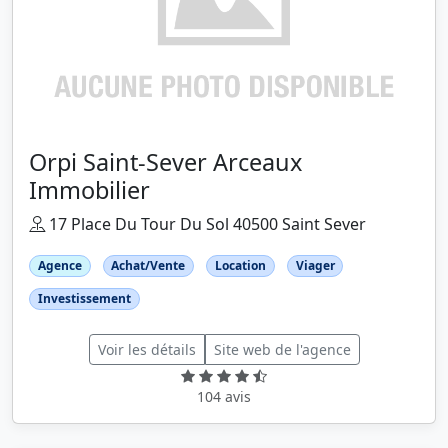
Orpi Saint-Sever Arceaux
Immobilier
17 Place Du Tour Du Sol 40500 Saint Sever
Agence
Achat/Vente
Location
Viager
Investissement
Voir les détails
Site web de l'agence
104 avis