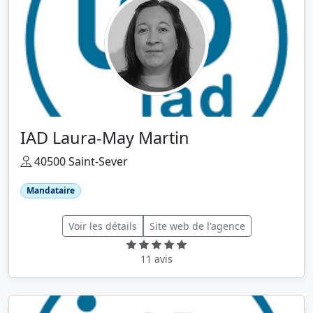
IAD Laura-May Martin
40500 Saint-Sever
Mandataire
Voir les détails
Site web de l'agence
11 avis