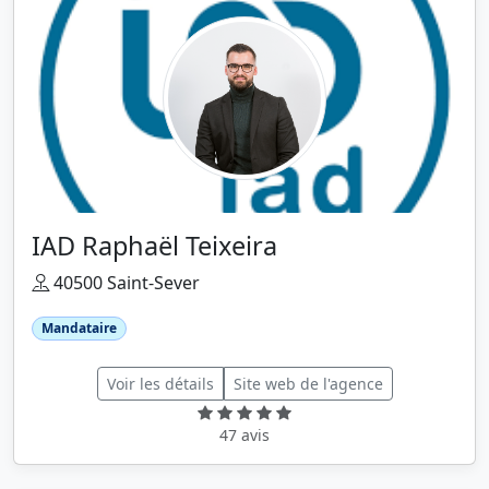
IAD Raphaël Teixeira
40500 Saint-Sever
Mandataire
Voir les détails
Site web de l'agence
47 avis