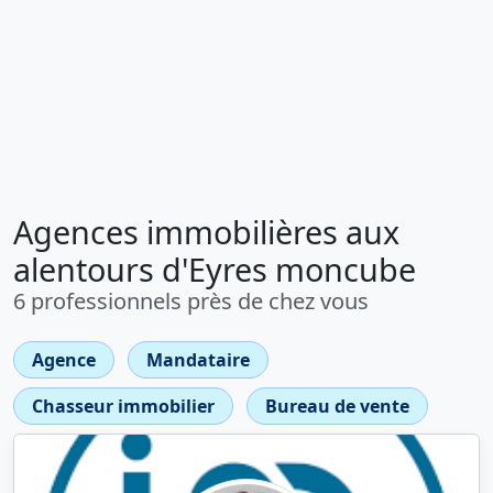
Agences immobilières aux
alentours d'Eyres moncube
6 professionnels près de chez vous
Agence
Mandataire
Chasseur immobilier
Bureau de vente