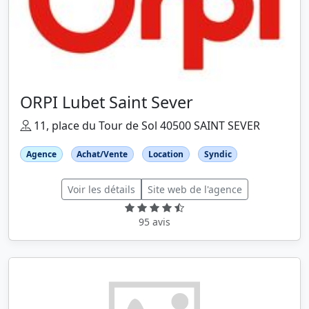
ORPI Lubet Saint Sever
11, place du Tour de Sol 40500 SAINT SEVER
Agence
Achat/Vente
Location
Syndic
Voir les détails
Site web de l'agence
95 avis