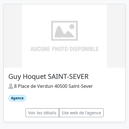
Guy Hoquet SAINT-SEVER
8 Place de Verdun 40500 Saint-Sever
Agence
Voir les détails
Site web de l'agence