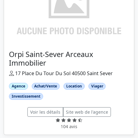
Orpi Saint-Sever Arceaux
Immobilier
17 Place Du Tour Du Sol 40500 Saint Sever
Agence
Achat/Vente
Location
Viager
Investissement
Voir les détails
Site web de l'agence
104 avis