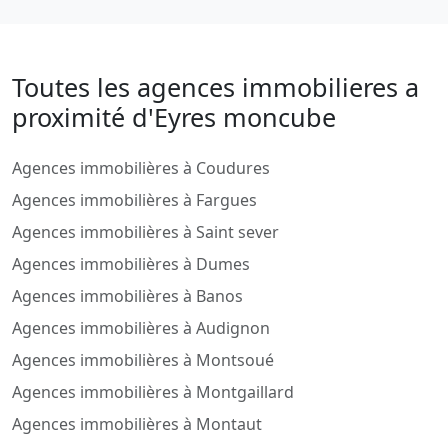
Toutes les agences immobilieres a
proximité d'Eyres moncube
Agences immobilières à Coudures
Agences immobilières à Fargues
Agences immobilières à Saint sever
Agences immobilières à Dumes
Agences immobilières à Banos
Agences immobilières à Audignon
Agences immobilières à Montsoué
Agences immobilières à Montgaillard
Agences immobilières à Montaut