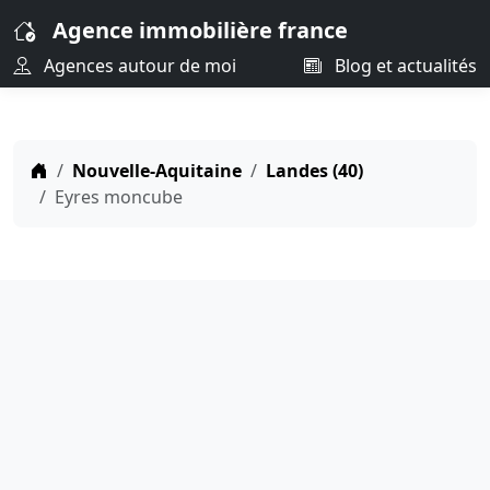
Agence immobilière france
Agences autour de moi
Blog et actualités
Nouvelle-Aquitaine
Landes (40)
Eyres moncube