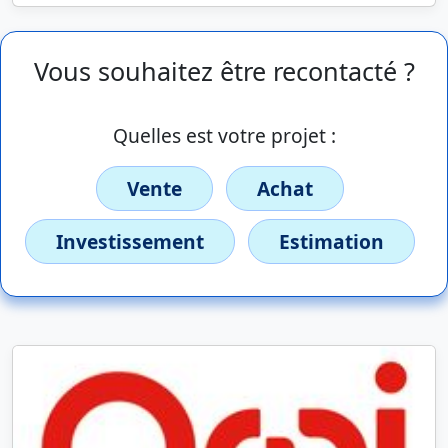
Vous souhaitez être recontacté ?
Quelles est votre projet :
Vente
Achat
Investissement
Estimation