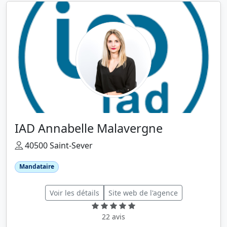
IAD Annabelle Malavergne
40500 Saint-Sever
Mandataire
Voir les détails
Site web de l'agence
22 avis