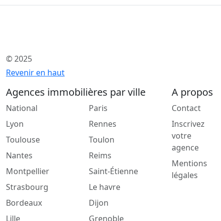
© 2025
Revenir en haut
Agences immobilières par ville
A propos
National
Paris
Contact
Lyon
Rennes
Inscrivez
votre
Toulouse
Toulon
agence
Nantes
Reims
Mentions
Montpellier
Saint-Étienne
légales
Strasbourg
Le havre
Bordeaux
Dijon
Lille
Grenoble