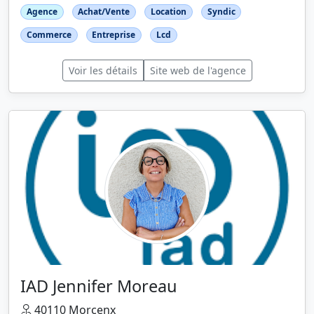
Agence
Achat/Vente
Location
Syndic
Commerce
Entreprise
Lcd
Voir les détails
Site web de l'agence
IAD Jennifer Moreau
40110 Morcenx