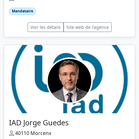
Mandataire
Voir les détails
Site web de l'agence
IAD Jorge Guedes
40110 Morcenx