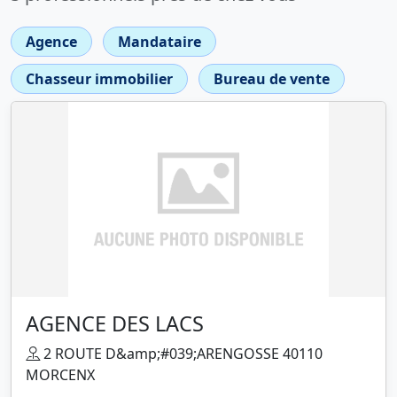
Agence
Mandataire
Chasseur immobilier
Bureau de vente
AGENCE DES LACS
2 ROUTE D&amp;#039;ARENGOSSE 40110
MORCENX