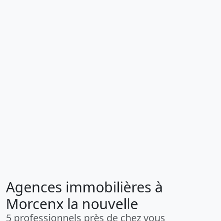
Agences immobilières à
Morcenx la nouvelle
5 professionnels près de chez vous