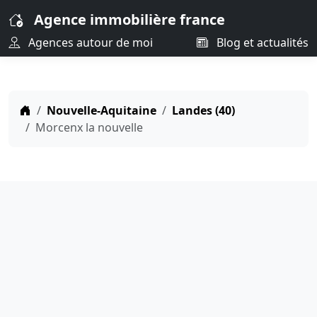
Agence immobilière france
Agences autour de moi
Blog et actualités
Nouvelle-Aquitaine
Landes (40)
Morcenx la nouvelle