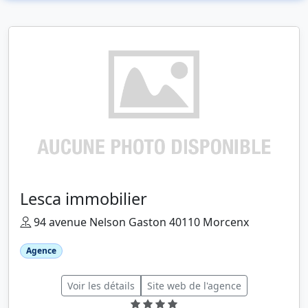
Lesca immobilier
94 avenue Nelson Gaston 40110 Morcenx
Agence
Voir les détails
Site web de l'agence