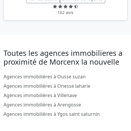
162 avis
Toutes les agences immobilieres a
proximité de Morcenx la nouvelle
Agences immobilières à Ousse suzan
Agences immobilières à Onesse laharie
Agences immobilières à Villenave
Agences immobilières à Arengosse
Agences immobilières à Ygos saint saturnin