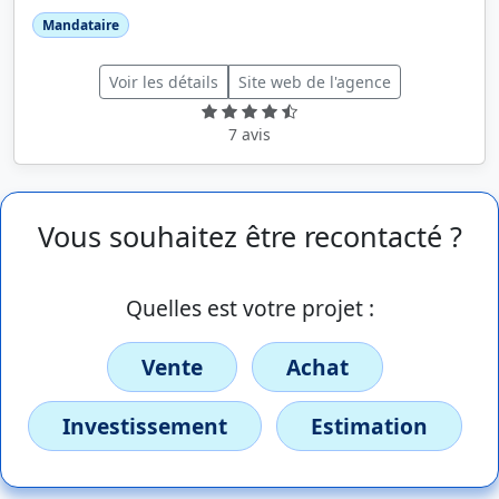
Mandataire
Voir les détails
Site web de l'agence
7 avis
Vous souhaitez être recontacté ?
Quelles est votre projet :
Vente
Achat
Investissement
Estimation