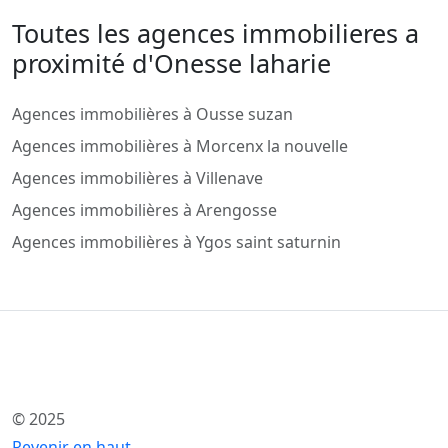
Toutes les agences immobilieres a
proximité d'Onesse laharie
Agences immobilières à Ousse suzan
Agences immobilières à Morcenx la nouvelle
Agences immobilières à Villenave
Agences immobilières à Arengosse
Agences immobilières à Ygos saint saturnin
© 2025
Revenir en haut