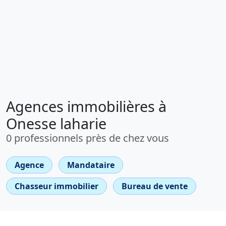
Agences immobilières à
Onesse laharie
0 professionnels près de chez vous
Agence
Mandataire
Chasseur immobilier
Bureau de vente