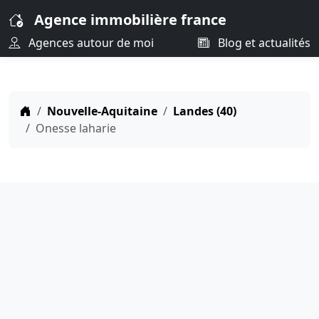
Agence immobilière france
Agences autour de moi
Blog et actualités
Nouvelle-Aquitaine
Landes (40)
Onesse laharie