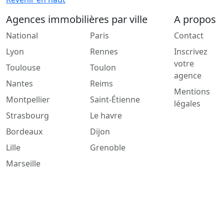
Agences immobilières par ville
A propos
National
Paris
Contact
Lyon
Rennes
Inscrivez
votre
Toulouse
Toulon
agence
Nantes
Reims
Mentions
Montpellier
Saint-Étienne
légales
Strasbourg
Le havre
Bordeaux
Dijon
Lille
Grenoble
Marseille