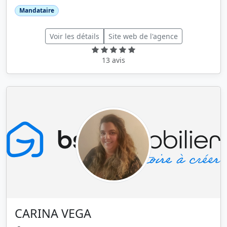
Mandataire
Voir les détails
Site web de l'agence
13 avis
CARINA VEGA