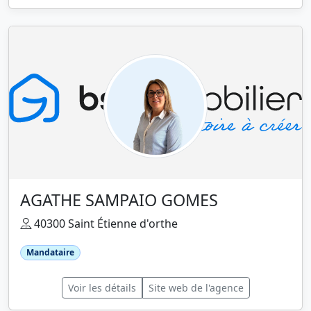
AGATHE SAMPAIO GOMES
40300 Saint Étienne d'orthe
Mandataire
Voir les détails
Site web de l'agence