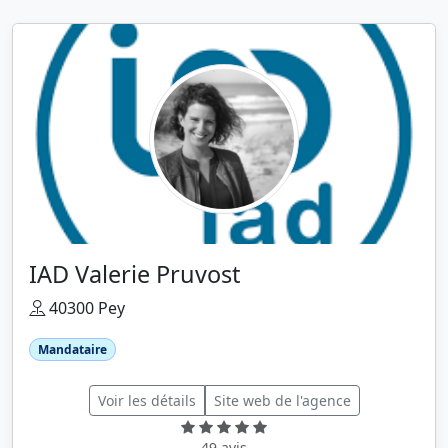
IAD Valerie Pruvost
40300 Pey
Mandataire
Voir les détails
Site web de l'agence
49 avis