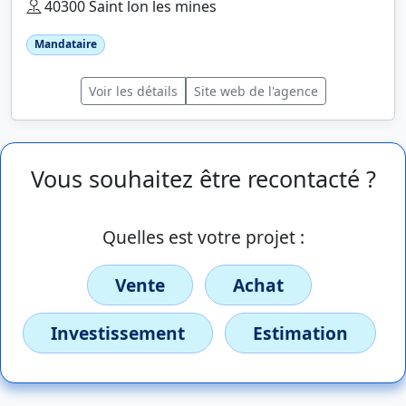
40300 Saint lon les mines
Mandataire
Voir les détails
Site web de l'agence
Vous souhaitez être recontacté ?
Quelles est votre projet :
Vente
Achat
Investissement
Estimation