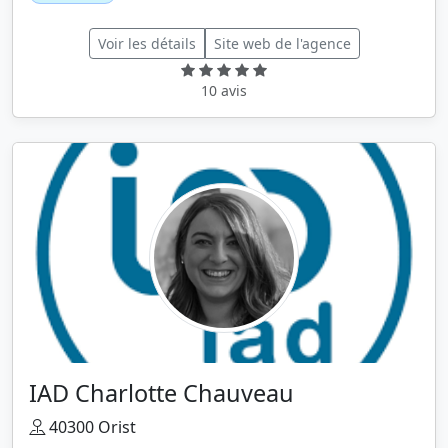
Voir les détails
Site web de l'agence
10 avis
IAD Charlotte Chauveau
40300 Orist