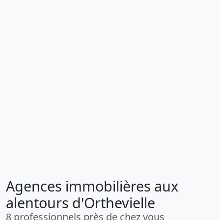
Agences immobilières aux
alentours d'Orthevielle
8 professionnels près de chez vous