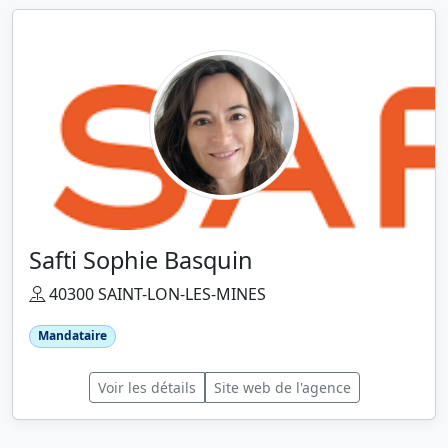
Safti Sophie Basquin
40300 SAINT-LON-LES-MINES
Mandataire
Voir les détails
Site web de l'agence