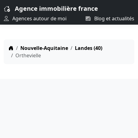
Agence immobilière france
Agences autour de moi
Blog et actualités
Nouvelle-Aquitaine
Landes (40)
Orthevielle