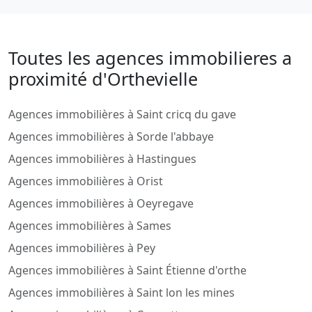
Toutes les agences immobilieres a
proximité d'Orthevielle
Agences immobilières à Saint cricq du gave
Agences immobilières à Sorde l'abbaye
Agences immobilières à Hastingues
Agences immobilières à Orist
Agences immobilières à Oeyregave
Agences immobilières à Sames
Agences immobilières à Pey
Agences immobilières à Saint Étienne d'orthe
Agences immobilières à Saint lon les mines