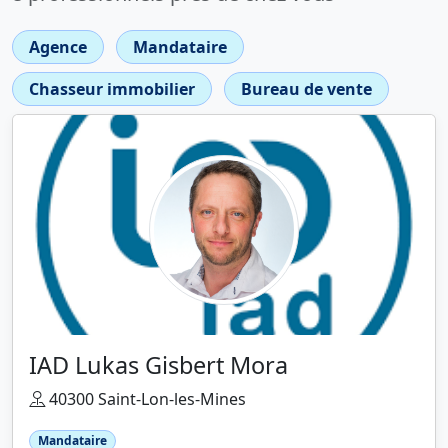
Agence
Mandataire
Chasseur immobilier
Bureau de vente
IAD Lukas Gisbert Mora
40300 Saint-Lon-les-Mines
Mandataire