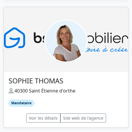
SOPHIE THOMAS
40300 Saint Étienne d'orthe
Mandataire
Voir les détails
Site web de l'agence