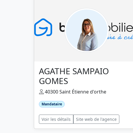
AGATHE SAMPAIO
GOMES
40300 Saint Étienne d'orthe
Mandataire
Voir les détails
Site web de l'agence