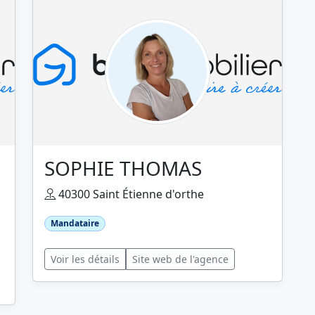
SOPHIE THOMAS
40300 Saint Étienne d'orthe
Mandataire
Voir les détails
Site web de l'agence