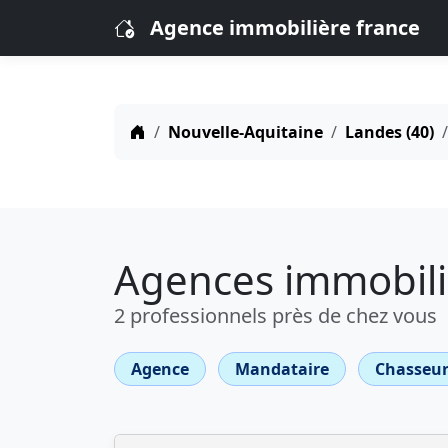
Agence immobilière france
Nouvelle-Aquitaine
Landes (40)
Agences immobiliè
2 professionnels près de chez vous
Agence
Mandataire
Chasseur