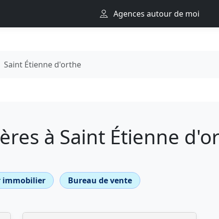
Agences autour de moi
Saint Étienne d'orthe
res à Saint Étienne d'o
 immobilier
Bureau de vente