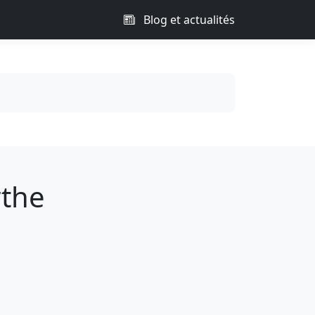
Blog et actualités
rthe