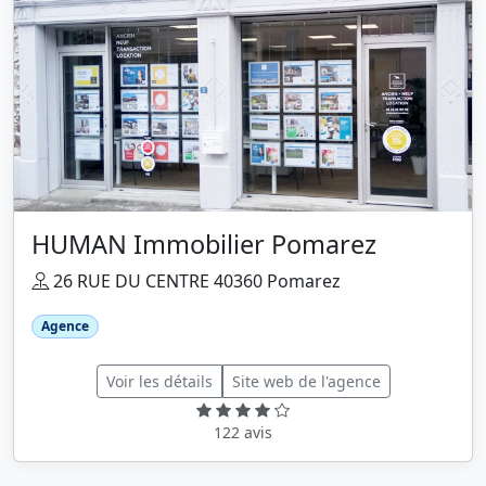
HUMAN Immobilier Pomarez
26 RUE DU CENTRE 40360 Pomarez
Agence
Voir les détails
Site web de l'agence
122 avis