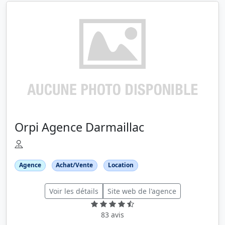
Orpi Agence Darmaillac
Agence
Achat/Vente
Location
Voir les détails
Site web de l'agence
83 avis