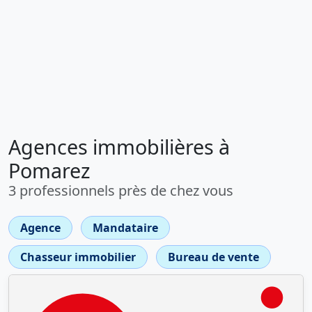
Agences immobilières à
Pomarez
3 professionnels près de chez vous
Agence
Mandataire
Chasseur immobilier
Bureau de vente