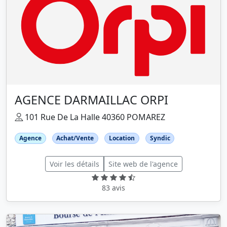
AGENCE DARMAILLAC ORPI
101 Rue De La Halle 40360 POMAREZ
Agence
Achat/Vente
Location
Syndic
Voir les détails
Site web de l'agence
83 avis