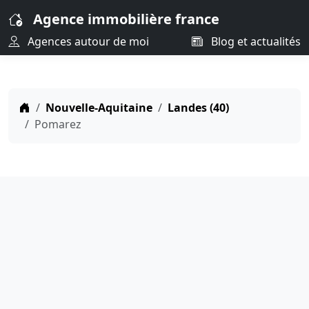
Agence immobilière france
Agences autour de moi
Blog et actualités
Nouvelle-Aquitaine
Landes (40)
Pomarez