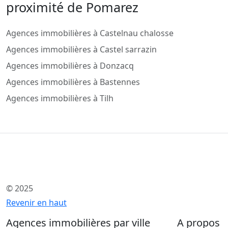
proximité de Pomarez
Agences immobilières à Castelnau chalosse
Agences immobilières à Castel sarrazin
Agences immobilières à Donzacq
Agences immobilières à Bastennes
Agences immobilières à Tilh
© 2025
Revenir en haut
Agences immobilières par ville
A propos