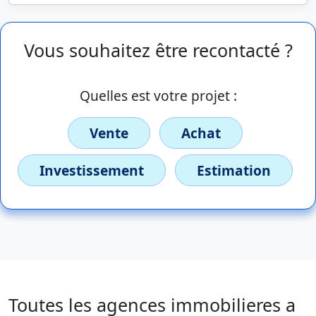
Vous souhaitez être recontacté ?
Quelles est votre projet :
Vente
Achat
Investissement
Estimation
Toutes les agences immobilieres a