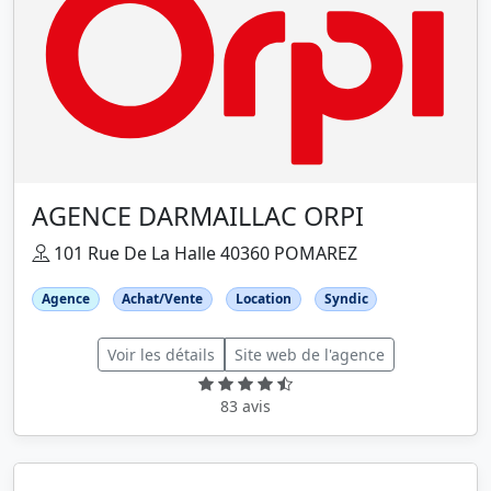
AGENCE DARMAILLAC ORPI
101 Rue De La Halle 40360 POMAREZ
Agence
Achat/Vente
Location
Syndic
Voir les détails
Site web de l'agence
83 avis