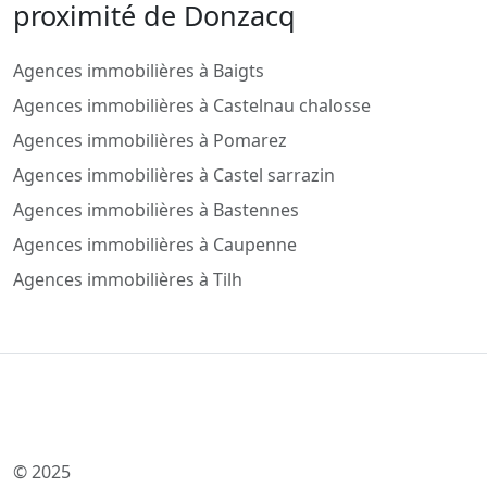
proximité de Donzacq
Agences immobilières à Baigts
Agences immobilières à Castelnau chalosse
Agences immobilières à Pomarez
Agences immobilières à Castel sarrazin
Agences immobilières à Bastennes
Agences immobilières à Caupenne
Agences immobilières à Tilh
© 2025