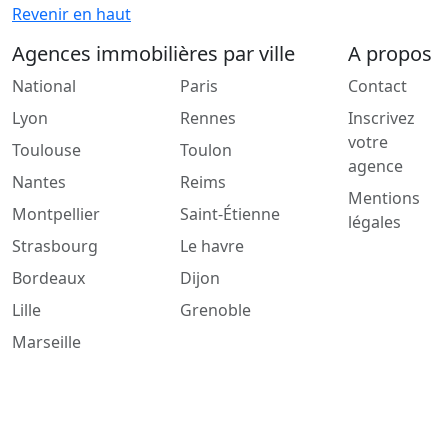
Revenir en haut
Agences immobilières par ville
A propos
National
Paris
Contact
Lyon
Rennes
Inscrivez
votre
Toulouse
Toulon
agence
Nantes
Reims
Mentions
Montpellier
Saint-Étienne
légales
Strasbourg
Le havre
Bordeaux
Dijon
Lille
Grenoble
Marseille