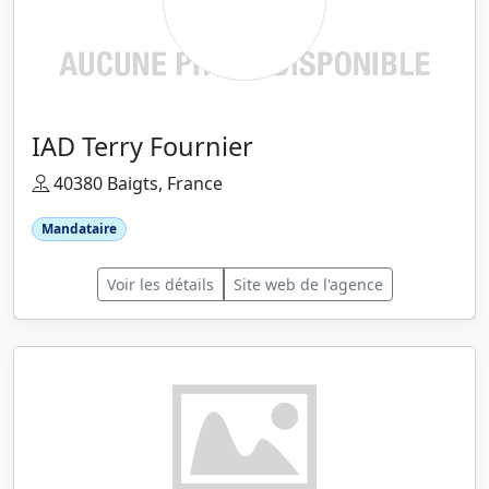
IAD Terry Fournier
40380 Baigts, France
Mandataire
Voir les détails
Site web de l'agence