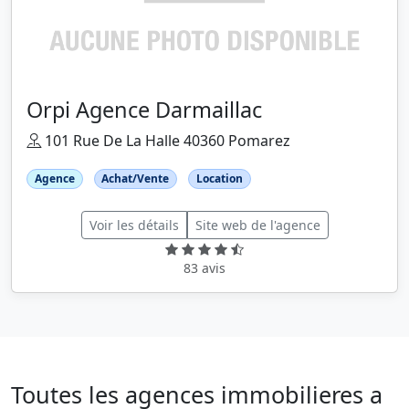
Orpi Agence Darmaillac
101 Rue De La Halle 40360 Pomarez
Agence
Achat/Vente
Location
Voir les détails
Site web de l'agence
83 avis
Toutes les agences immobilieres a