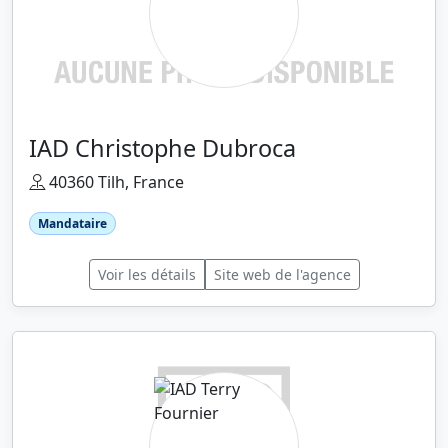
IAD Christophe Dubroca
40360 Tilh, France
Mandataire
Voir les détails
Site web de l'agence