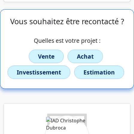
Vous souhaitez être recontacté ?
Quelles est votre projet :
Vente
Achat
Investissement
Estimation