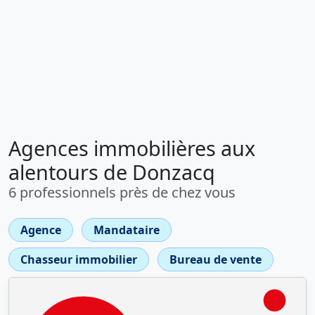
Agences immobilières aux
alentours de Donzacq
6 professionnels près de chez vous
Agence
Mandataire
Chasseur immobilier
Bureau de vente