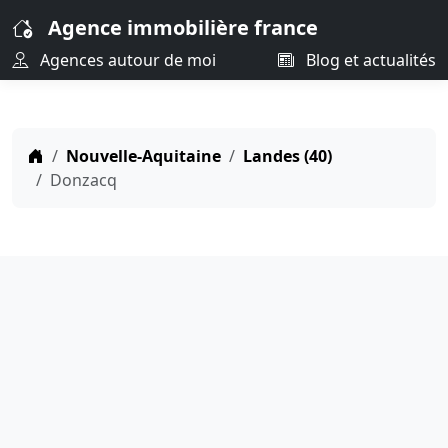
Agence immobilière france
Agences autour de moi
Blog et actualités
Nouvelle-Aquitaine
Landes (40)
Donzacq