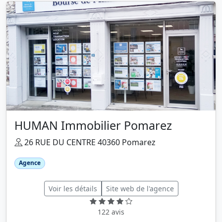
HUMAN Immobilier Pomarez
26 RUE DU CENTRE 40360 Pomarez
Agence
Voir les détails
Site web de l'agence
122 avis