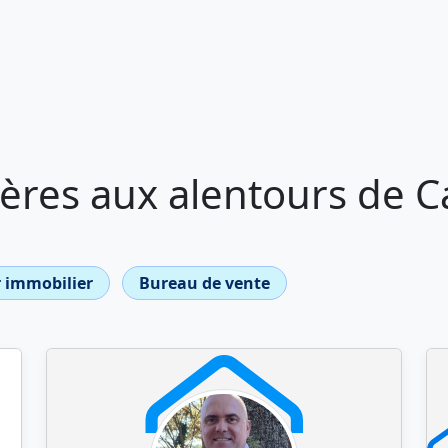
ères aux alentours de 
 immobilier
Bureau de vente