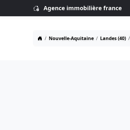
Agence immobilière france
Nouvelle-Aquitaine
Landes (40)