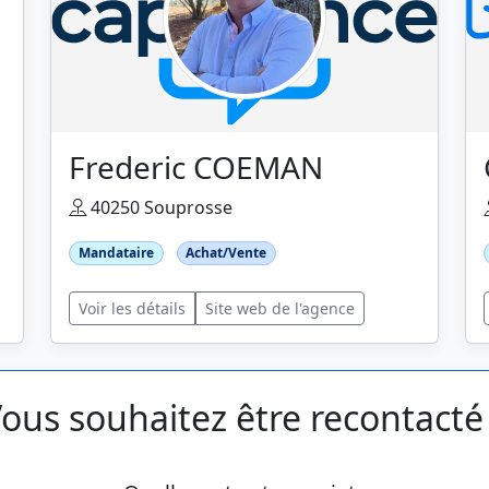
Frederic COEMAN
40250 Souprosse
Mandataire
Achat/Vente
Voir les détails
Site web de l'agence
ous souhaitez être recontacté