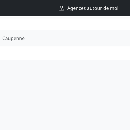
Agences autour de moi
Caupenne