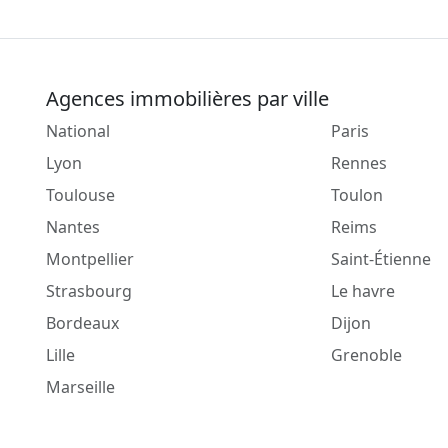
Agences immobilières par ville
National
Paris
Lyon
Rennes
Toulouse
Toulon
Nantes
Reims
Montpellier
Saint-Étienne
Strasbourg
Le havre
Bordeaux
Dijon
Lille
Grenoble
Marseille