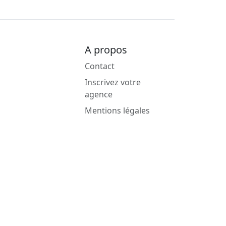
A propos
Contact
Inscrivez votre
agence
Mentions légales