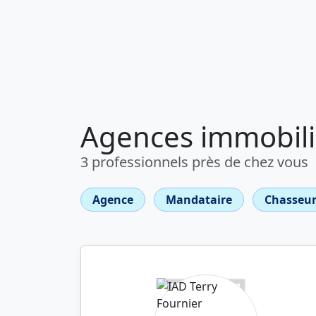
Agences immobili
3 professionnels près de chez vous
Agence
Mandataire
Chasseur