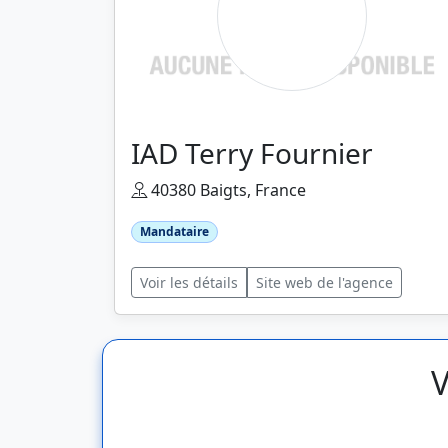
IAD Terry Fournier
40380 Baigts, France
Mandataire
Voir les détails
Site web de l'agence
V