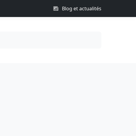
Blog et actualités