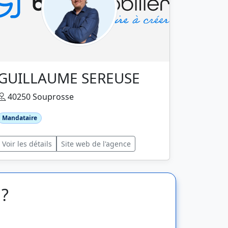
GUILLAUME SEREUSE
40250 Souprosse
Mandataire
Voir les détails
Site web de l'agence
 ?