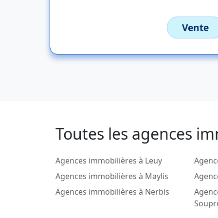
Vente
Toutes les agences im
Agences immobilières à Leuy
Agence
Agences immobilières à Maylis
Agenc
Agences immobilières à Nerbis
Agenc
Soupr