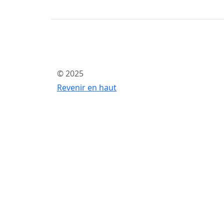
© 2025
Revenir en haut