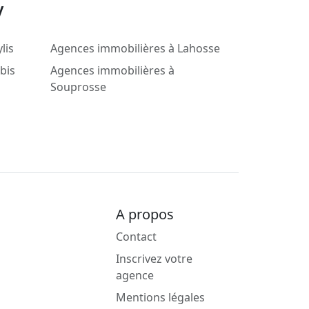
y
lis
Agences immobilières à Lahosse
bis
Agences immobilières à
Souprosse
A propos
Contact
Inscrivez votre
agence
Mentions légales