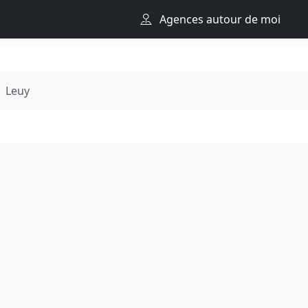
Agences autour de moi
Leuy