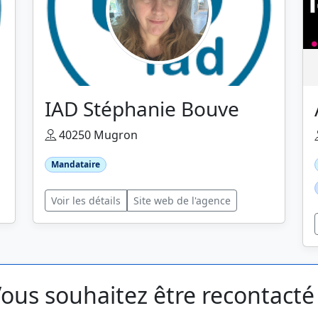
IAD Stéphanie Bouve
40250 Mugron
Mandataire
Voir les détails
Site web de l'agence
ous souhaitez être recontacté