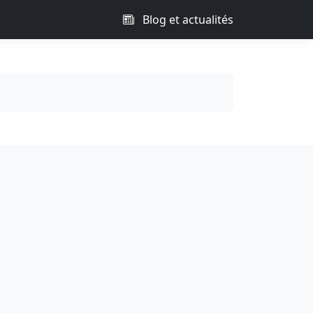
Blog et actualités