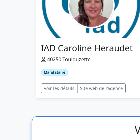
IAD Caroline Heraudet
40250 Toulouzette
Mandataire
Voir les détails
Site web de l'agence
V