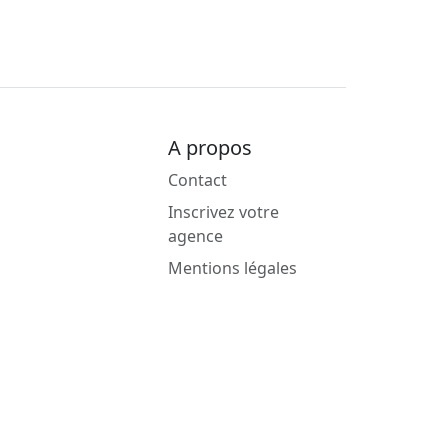
A propos
Contact
Inscrivez votre
agence
Mentions légales