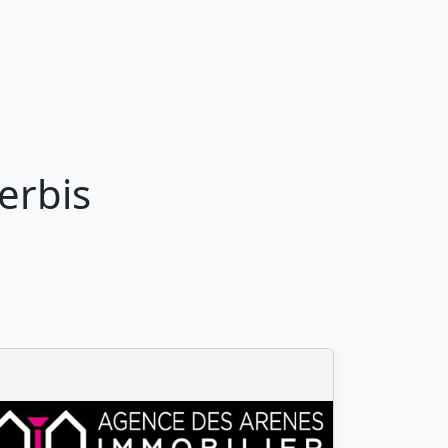
erbis