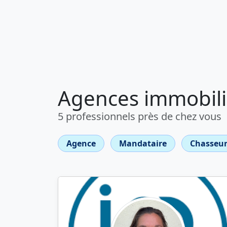
Agences immobili
5 professionnels près de chez vous
Agence
Mandataire
Chasseur