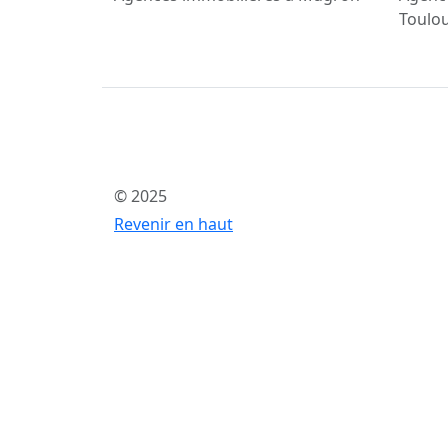
Toulo
© 2025
Revenir en haut