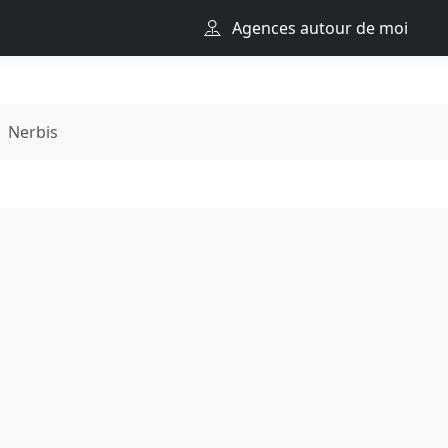
Agences autour de moi
Nerbis