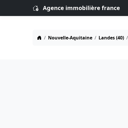
Agence immobilière france
Nouvelle-Aquitaine
Landes (40)