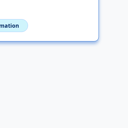
imation