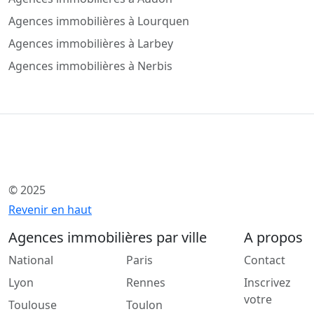
Agences immobilières à Lourquen
Agences immobilières à Larbey
Agences immobilières à Nerbis
© 2025
Revenir en haut
Agences immobilières par ville
A propos
National
Paris
Contact
Lyon
Rennes
Inscrivez
votre
Toulouse
Toulon