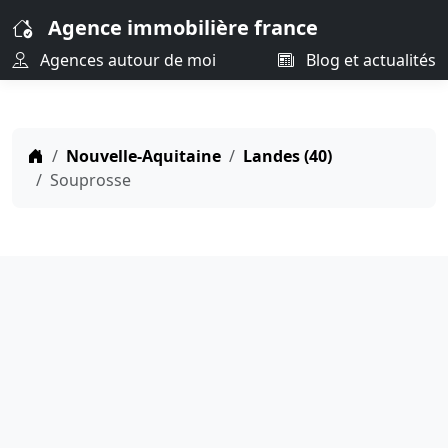
Agence immobilière france
Agences autour de moi
Blog et actualités
Nouvelle-Aquitaine
Landes (40)
Souprosse