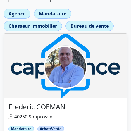
Agence
Mandataire
Chasseur immobilier
Bureau de vente
Frederic COEMAN
40250 Souprosse
Mandataire
Achat/Vente