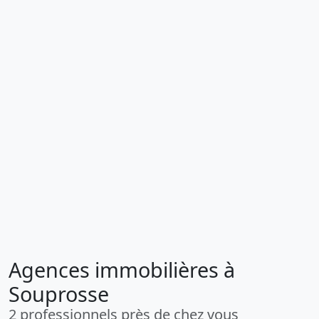
Agences immobilières à
Souprosse
2 professionnels près de chez vous