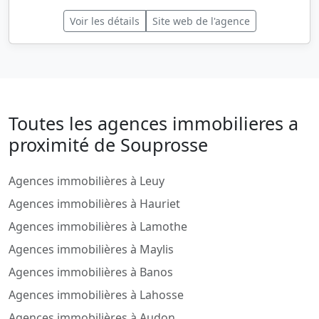
Voir les détails
Site web de l'agence
Toutes les agences immobilieres a
proximité de Souprosse
Agences immobilières à Leuy
Agences immobilières à Hauriet
Agences immobilières à Lamothe
Agences immobilières à Maylis
Agences immobilières à Banos
Agences immobilières à Lahosse
Agences immobilières à Audon