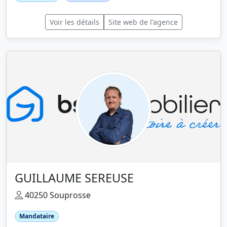
Voir les détails
Site web de l'agence
GUILLAUME SEREUSE
40250 Souprosse
Mandataire