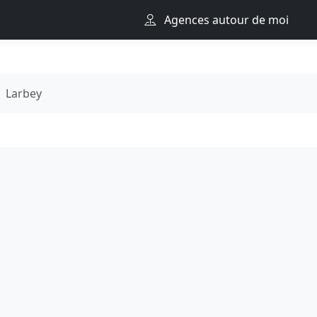
Agences autour de moi
Larbey