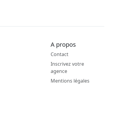
A propos
Contact
Inscrivez votre
agence
Mentions légales