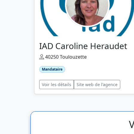
IAD Caroline Heraudet
40250 Toulouzette
Mandataire
Voir les détails
Site web de l'agence
V