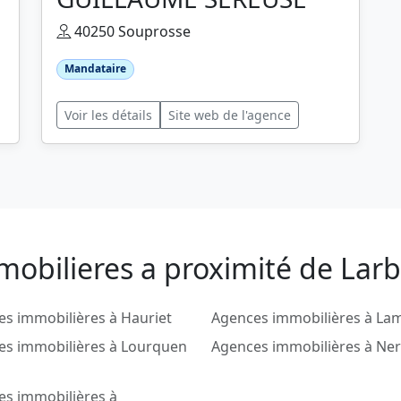
40250 Souprosse
Mandataire
Voir les détails
Site web de l'agence
mobilieres a proximité de Lar
s immobilières à Hauriet
Agences immobilières à La
es immobilières à Lourquen
Agences immobilières à Ner
es immobilières à