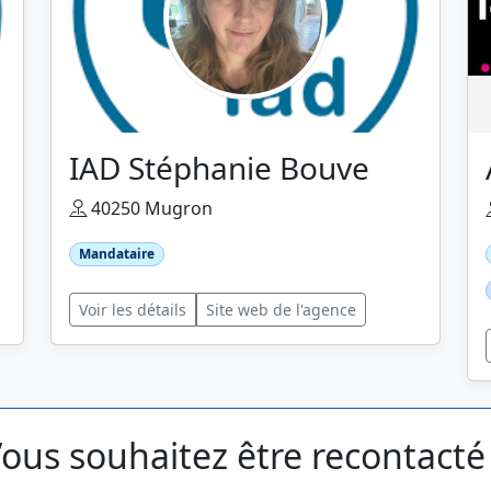
IAD Stéphanie Bouve
40250 Mugron
Mandataire
Voir les détails
Site web de l'agence
ous souhaitez être recontacté