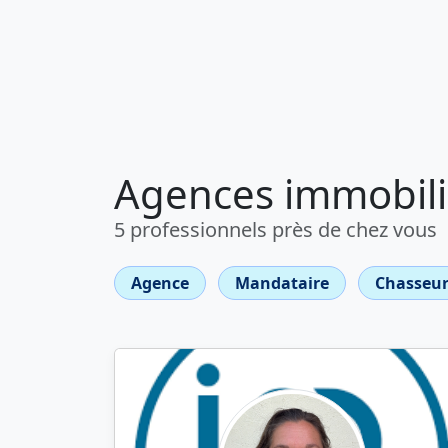
Agences immobili
5 professionnels près de chez vous
Agence
Mandataire
Chasseur