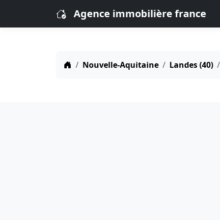
Agence immobilière france
Nouvelle-Aquitaine
Landes (40)