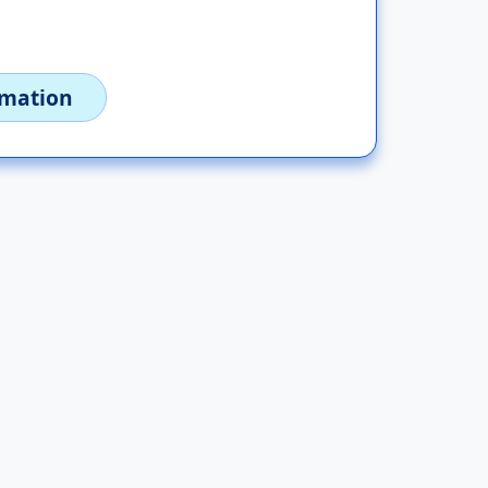
imation