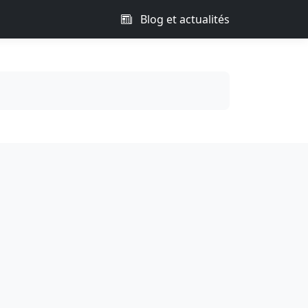
Blog et actualités