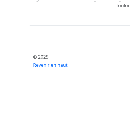
Toulo
© 2025
Revenir en haut