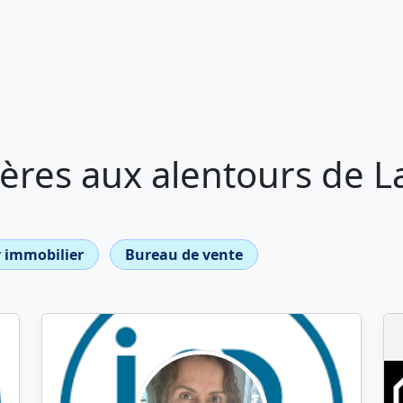
ères aux alentours de L
 immobilier
Bureau de vente