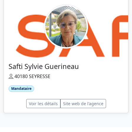
Safti Sylvie Guerineau
40180 SEYRESSE
Mandataire
Voir les détails
Site web de l'agence