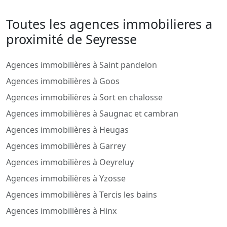
Toutes les agences immobilieres a
proximité de Seyresse
Agences immobilières à Saint pandelon
Agences immobilières à Goos
Agences immobilières à Sort en chalosse
Agences immobilières à Saugnac et cambran
Agences immobilières à Heugas
Agences immobilières à Garrey
Agences immobilières à Oeyreluy
Agences immobilières à Yzosse
Agences immobilières à Tercis les bains
Agences immobilières à Hinx