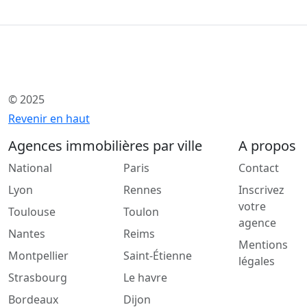
© 2025
Revenir en haut
Agences immobilières par ville
A propos
National
Paris
Contact
Lyon
Rennes
Inscrivez
votre
Toulouse
Toulon
agence
Nantes
Reims
Mentions
Montpellier
Saint-Étienne
légales
Strasbourg
Le havre
Bordeaux
Dijon