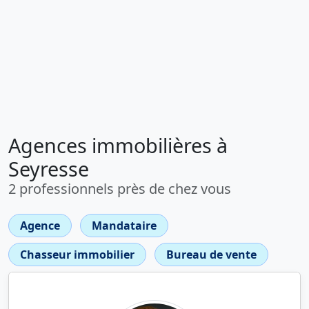
Agences immobilières à
Seyresse
2 professionnels près de chez vous
Agence
Mandataire
Chasseur immobilier
Bureau de vente