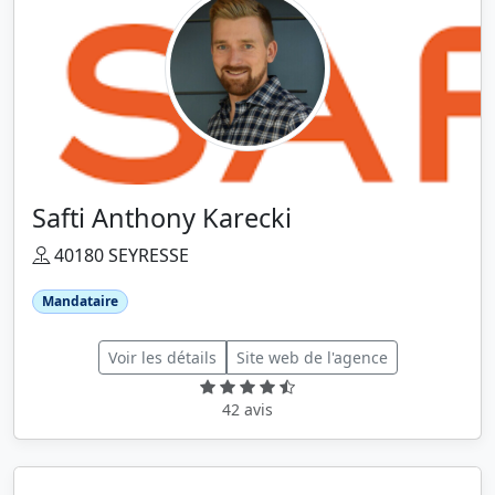
Safti Anthony Karecki
40180 SEYRESSE
Mandataire
Voir les détails
Site web de l'agence
42 avis