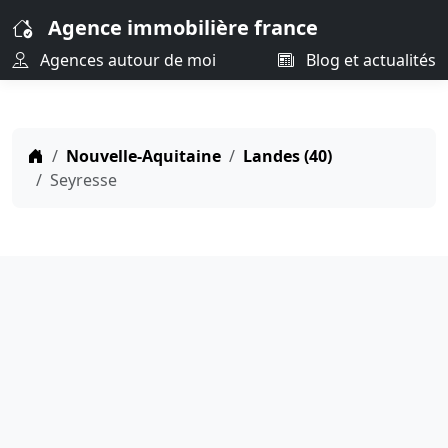
Agence immobilière france
Agences autour de moi
Blog et actualités
Nouvelle-Aquitaine
Landes (40)
Seyresse