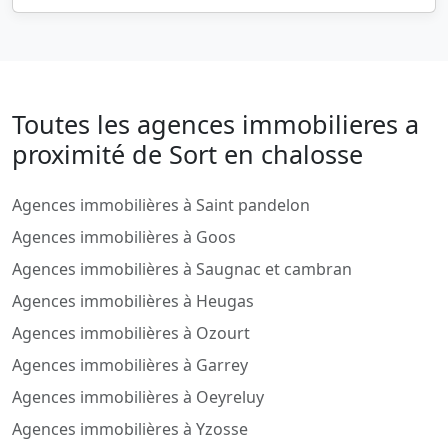
Toutes les agences immobilieres a
proximité de Sort en chalosse
Agences immobilières à Saint pandelon
Agences immobilières à Goos
Agences immobilières à Saugnac et cambran
Agences immobilières à Heugas
Agences immobilières à Ozourt
Agences immobilières à Garrey
Agences immobilières à Oeyreluy
Agences immobilières à Yzosse