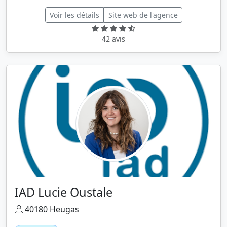
Voir les détails
Site web de l'agence
42 avis
IAD Lucie Oustale
40180 Heugas