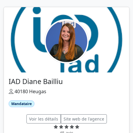
IAD Diane Bailliu
40180 Heugas
Mandataire
Voir les détails
Site web de l'agence
45 avis