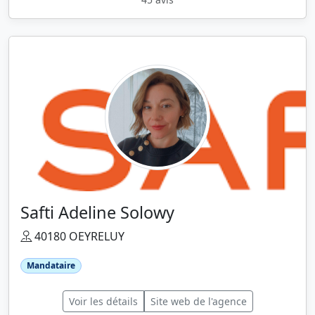
Safti Adeline Solowy
40180 OEYRELUY
Mandataire
Voir les détails
Site web de l'agence