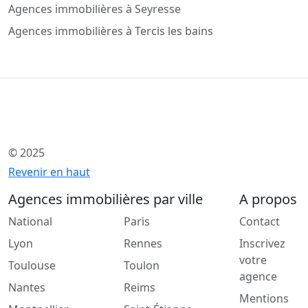
Agences immobilières à Seyresse
Agences immobilières à Tercis les bains
© 2025
Revenir en haut
Agences immobilières par ville
A propos
National
Paris
Contact
Lyon
Rennes
Inscrivez
votre
Toulouse
Toulon
agence
Nantes
Reims
Mentions