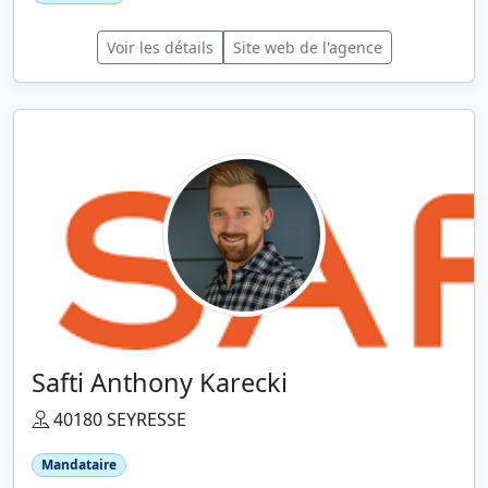
Voir les détails
Site web de l'agence
Safti Anthony Karecki
40180 SEYRESSE
Mandataire