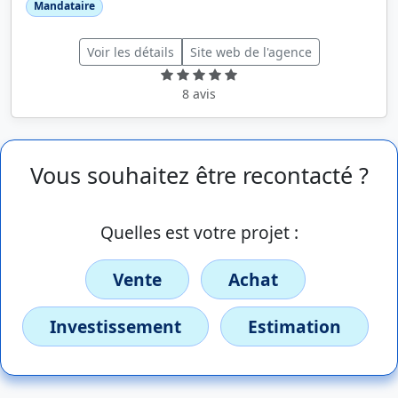
Mandataire
Voir les détails
Site web de l'agence
8 avis
Vous souhaitez être recontacté ?
Quelles est votre projet :
Vente
Achat
Investissement
Estimation