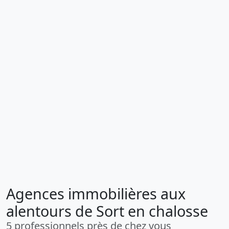
Agences immobilières aux
alentours de Sort en chalosse
5 professionnels près de chez vous