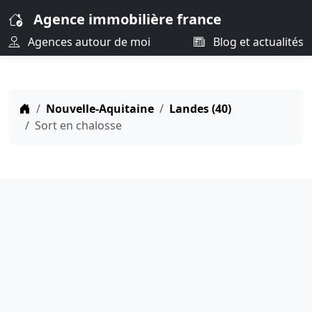
Agence immobilière france
Agences autour de moi
Blog et actualités
Nouvelle-Aquitaine
Landes (40)
Sort en chalosse