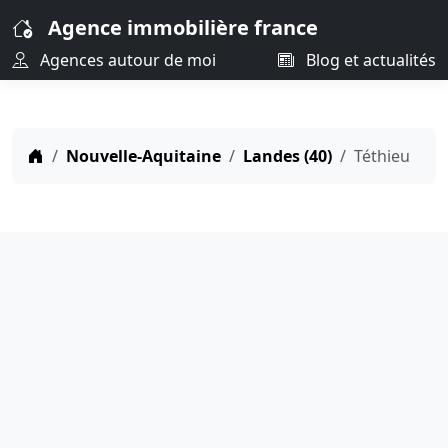
Agence immobilière france
Agences autour de moi
Blog et actualités
Nouvelle-Aquitaine
Landes (40)
Téthieu