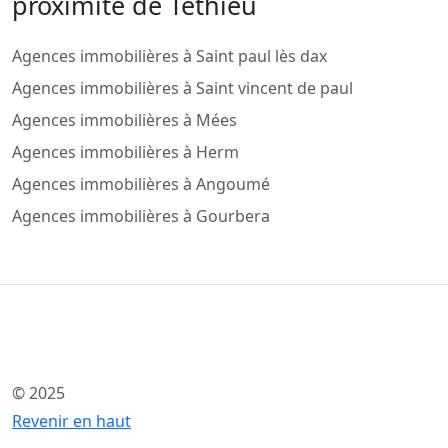
proximité de Téthieu
Agences immobilières à Saint paul lès dax
Agences immobilières à Saint vincent de paul
Agences immobilières à Mées
Agences immobilières à Herm
Agences immobilières à Angoumé
Agences immobilières à Gourbera
© 2025
Revenir en haut