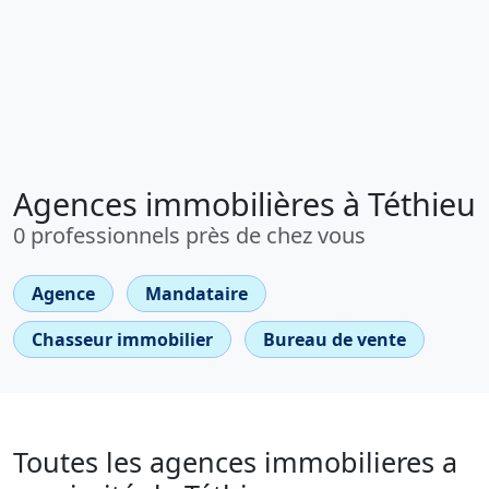
Agences immobilières à Téthieu
0 professionnels près de chez vous
Agence
Mandataire
Chasseur immobilier
Bureau de vente
Toutes les agences immobilieres a