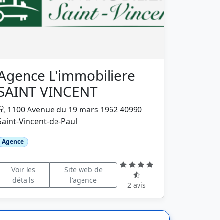
Agence L'immobiliere
SAINT VINCENT
1100 Avenue du 19 mars 1962 40990
Saint-Vincent-de-Paul
Agence
Voir les
Site web de
détails
l'agence
2 avis