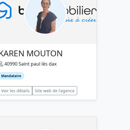
KAREN MOUTON
40990 Saint paul lès dax
Mandataire
Voir les détails
Site web de l'agence