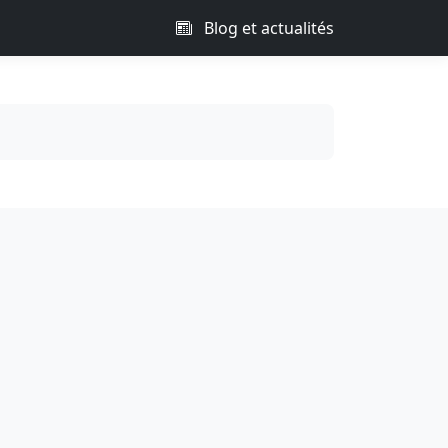
Blog et actualités