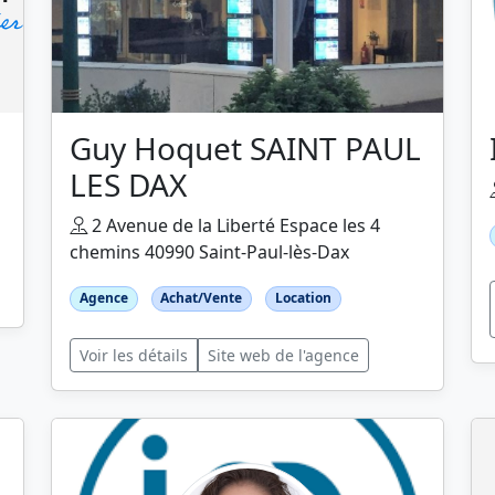
Guy Hoquet SAINT PAUL
LES DAX
2 Avenue de la Liberté Espace les 4
chemins 40990 Saint-Paul-lès-Dax
Agence
Achat/Vente
Location
Voir les détails
Site web de l'agence