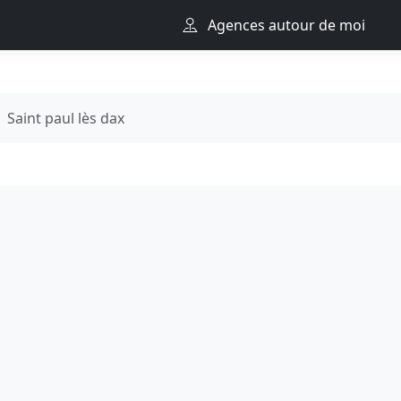
Agences autour de moi
Saint paul lès dax