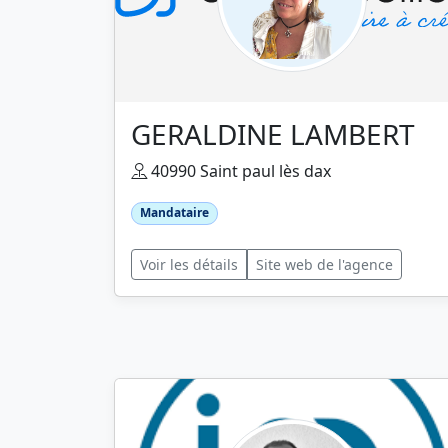
GERALDINE LAMBERT
40990 Saint paul lès dax
Mandataire
Voir les détails
Site web de l'agence