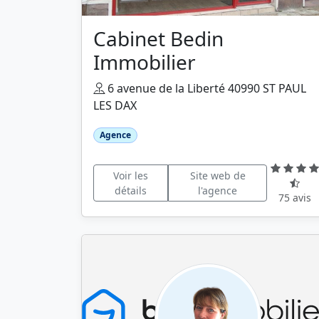
Cabinet Bedin
Immobilier
6 avenue de la Liberté 40990 ST PAUL
LES DAX
Agence
Voir les
Site web de
détails
l'agence
75 avis