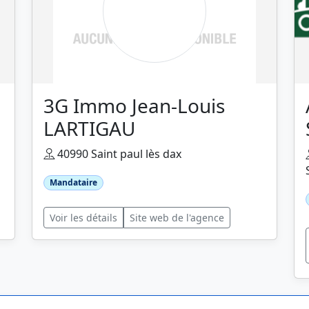
3G Immo Jean-Louis
LARTIGAU
40990 Saint paul lès dax
Mandataire
Voir les détails
Site web de l'agence