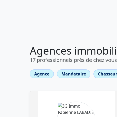
Agences immobiliè
17 professionnels près de chez vous
Agence
Mandataire
Chasseur