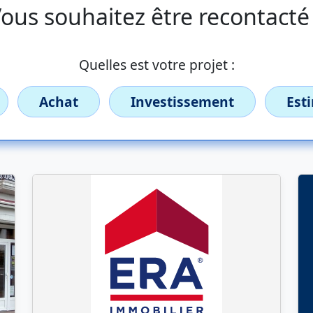
ous souhaitez être recontacté
Quelles est votre projet :
Achat
Investissement
Est