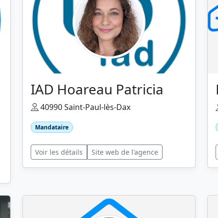
IAD Hoareau Patricia
40990 Saint-Paul-lès-Dax
Mandataire
Voir les détails
Site web de l'agence