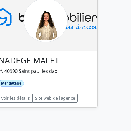
NADEGE MALET
40990 Saint paul lès dax
Mandataire
Voir les détails
Site web de l'agence