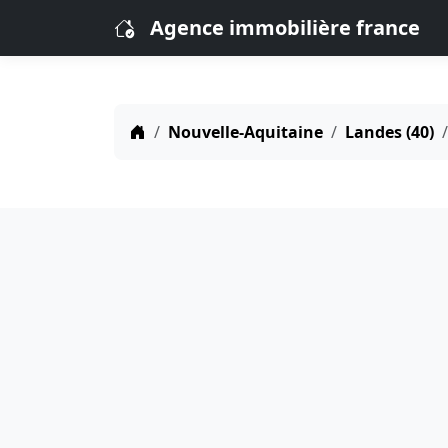
Agence immobilière france
Nouvelle-Aquitaine
Landes (40)