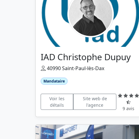
IAD Christophe Dupuy
40990 Saint-Paul-lès-Dax
Mandataire
Voir les
Site web de
détails
l'agence
9 avis