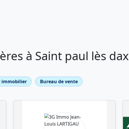
res à Saint paul lès dax
 immobilier
Bureau de vente