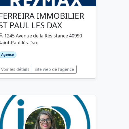
FERREIRA IMMOBILIER
ST PAUL LES DAX
1245 Avenue de la Résistance 40990
Saint-Paul-lès-Dax
Agence
Voir les détails
Site web de l'agence