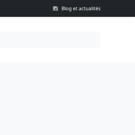
Blog et actualités