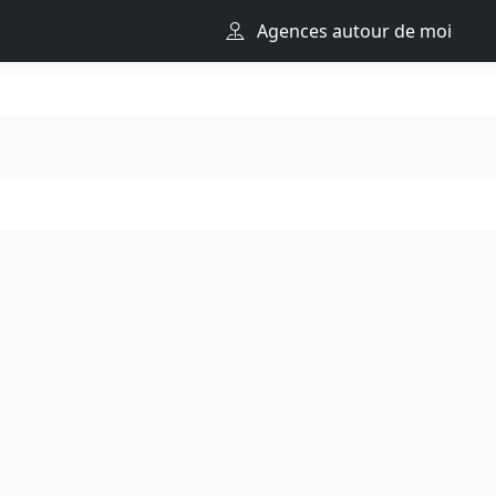
Agences autour de moi