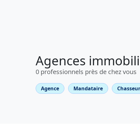
Agences immobiliè
0 professionnels près de chez vous
Agence
Mandataire
Chasseur