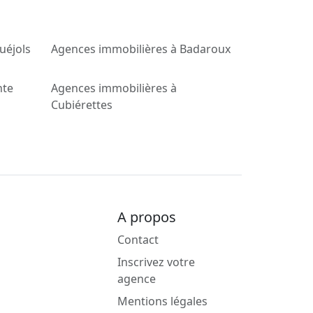
uéjols
Agences immobilières à Badaroux
nte
Agences immobilières à
Cubiérettes
A propos
Contact
Inscrivez votre
agence
Mentions légales