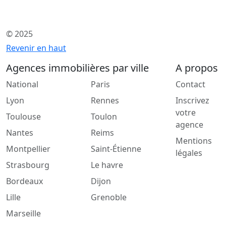
© 2025
Revenir en haut
Agences immobilières par ville
A propos
National
Paris
Contact
Lyon
Rennes
Inscrivez
votre
Toulouse
Toulon
agence
Nantes
Reims
Mentions
Montpellier
Saint-Étienne
légales
Strasbourg
Le havre
Bordeaux
Dijon
Lille
Grenoble
Marseille