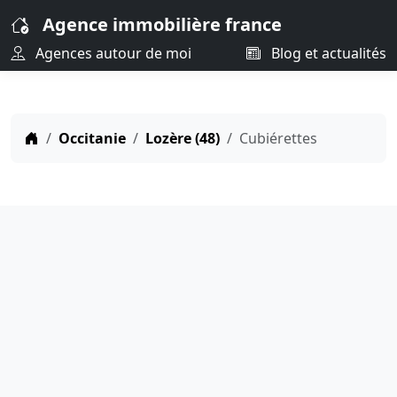
Agence immobilière france
Agences autour de moi
Blog et actualités
Occitanie
Lozère (48)
Cubiérettes