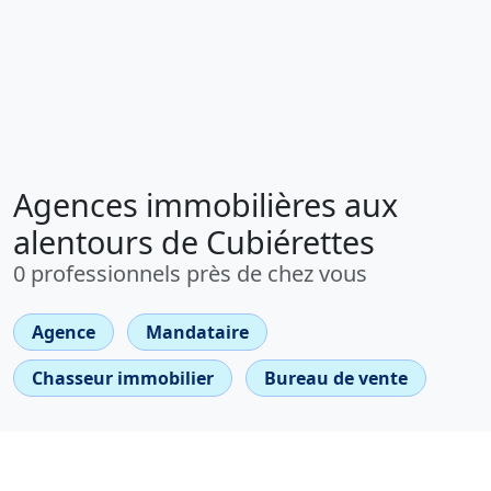
Agences immobilières aux
alentours de Cubiérettes
0 professionnels près de chez vous
Agence
Mandataire
Chasseur immobilier
Bureau de vente