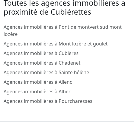
Toutes les agences immobilieres a
proximité de Cubiérettes
Agences immobilières à Pont de montvert sud mont
lozère
Agences immobilières à Mont lozère et goulet
Agences immobilières à Cubières
Agences immobilières à Chadenet
Agences immobilières à Sainte hélène
Agences immobilières à Allenc
Agences immobilières à Altier
Agences immobilières à Pourcharesses