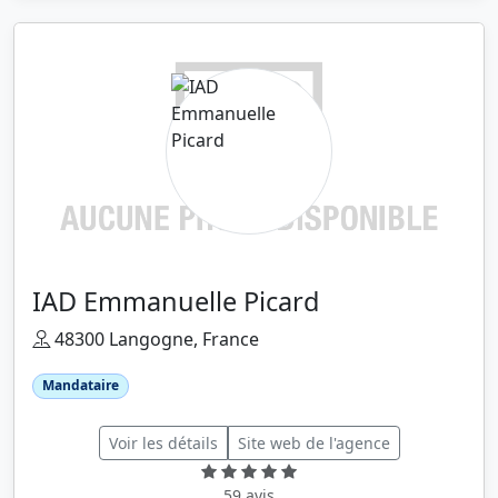
IAD Emmanuelle Picard
48300 Langogne, France
Mandataire
Voir les détails
Site web de l'agence
59 avis