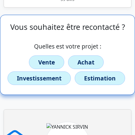
Vous souhaitez être recontacté ?
Quelles est votre projet :
Vente
Achat
Investissement
Estimation