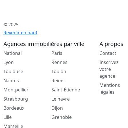
© 2025
Revenir en haut
Agences immobilières par ville
A propos
National
Paris
Contact
Lyon
Rennes
Inscrivez
votre
Toulouse
Toulon
agence
Nantes
Reims
Mentions
Montpellier
Saint-Étienne
légales
Strasbourg
Le havre
Bordeaux
Dijon
Lille
Grenoble
Marseille