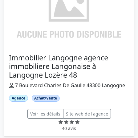
Immobilier Langogne agence
immobiliere Langonaise à
Langogne Lozère 48
7 Boulevard Charles De Gaulle 48300 Langogne
Agence
Achat/Vente
Voir les détails
Site web de l'agence
40 avis