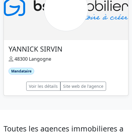
YANNICK SIRVIN
48300 Langogne
Mandataire
Voir les détails
Site web de l'agence
Toutes les agences immobilieres a