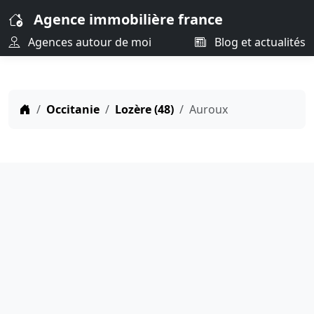
Agence immobilière france
Agences autour de moi
Blog et actualités
Occitanie
Lozère (48)
Auroux