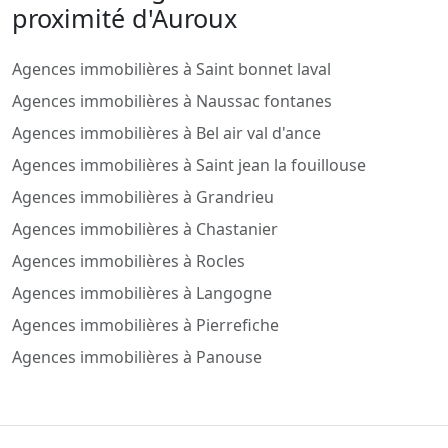
proximité d'Auroux
Agences immobilières à Saint bonnet laval
Agences immobilières à Naussac fontanes
Agences immobilières à Bel air val d'ance
Agences immobilières à Saint jean la fouillouse
Agences immobilières à Grandrieu
Agences immobilières à Chastanier
Agences immobilières à Rocles
Agences immobilières à Langogne
Agences immobilières à Pierrefiche
Agences immobilières à Panouse