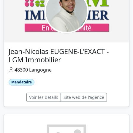
Jean-Nicolas EUGENE-L'EXACT -
LGM Immobilier
48300 Langogne
Mandataire
Voir les détails
Site web de l'agence