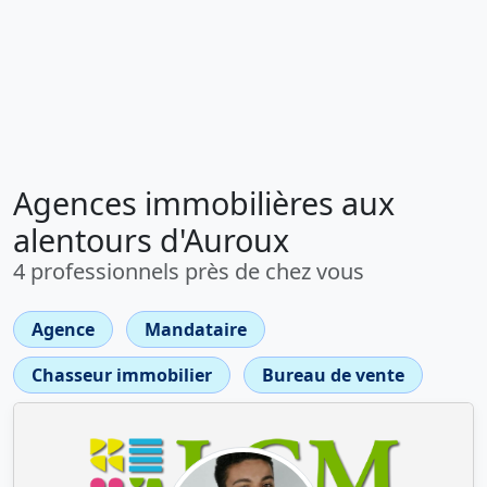
Agences immobilières aux
alentours d'Auroux
4 professionnels près de chez vous
Agence
Mandataire
Chasseur immobilier
Bureau de vente