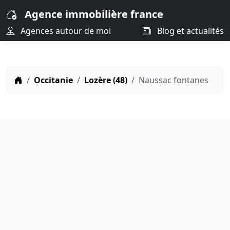
Agence immobilière france
Agences autour de moi
Blog et actualités
Occitanie
Lozère (48)
Naussac fontanes