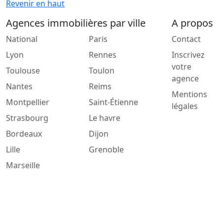
Revenir en haut
Agences immobilières par ville
A propos
National
Paris
Contact
Lyon
Rennes
Inscrivez
votre
Toulouse
Toulon
agence
Nantes
Reims
Mentions
Montpellier
Saint-Étienne
légales
Strasbourg
Le havre
Bordeaux
Dijon
Lille
Grenoble
Marseille