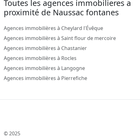
Toutes les agences immobilieres a
proximité de Naussac fontanes
Agences immobilières à Cheylard l'Évêque
Agences immobilières à Saint flour de mercoire
Agences immobilières à Chastanier
Agences immobilières à Rocles
Agences immobilières à Langogne
Agences immobilières à Pierrefiche
© 2025