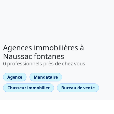
Agences immobilières à
Naussac fontanes
0 professionnels près de chez vous
Agence
Mandataire
Chasseur immobilier
Bureau de vente