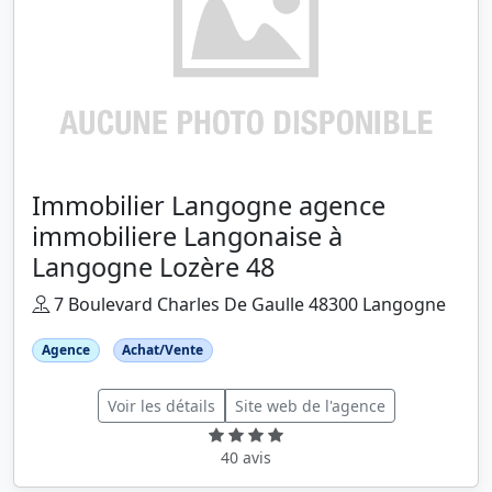
Immobilier Langogne agence
immobiliere Langonaise à
Langogne Lozère 48
7 Boulevard Charles De Gaulle 48300 Langogne
Agence
Achat/Vente
Voir les détails
Site web de l'agence
40 avis