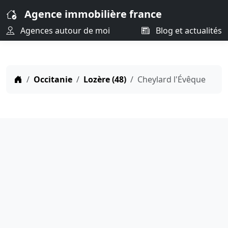
Agence immobilière france
Agences autour de moi
Blog et actualités
Occitanie
Lozère (48)
Cheylard l'Évêque