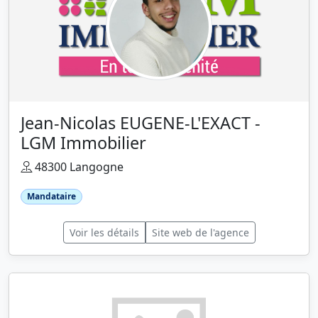
Jean-Nicolas EUGENE-L'EXACT -
LGM Immobilier
48300 Langogne
Mandataire
Voir les détails
Site web de l'agence