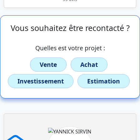
Vous souhaitez être recontacté ?
Quelles est votre projet :
Vente
Achat
Investissement
Estimation