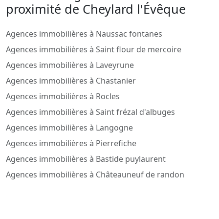
proximité de Cheylard l'Évêque
Agences immobilières à Naussac fontanes
Agences immobilières à Saint flour de mercoire
Agences immobilières à Laveyrune
Agences immobilières à Chastanier
Agences immobilières à Rocles
Agences immobilières à Saint frézal d'albuges
Agences immobilières à Langogne
Agences immobilières à Pierrefiche
Agences immobilières à Bastide puylaurent
Agences immobilières à Châteauneuf de randon