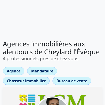
Agences immobilières aux
alentours de Cheylard l'Évêque
4 professionnels près de chez vous
Agence
Mandataire
Chasseur immobilier
Bureau de vente