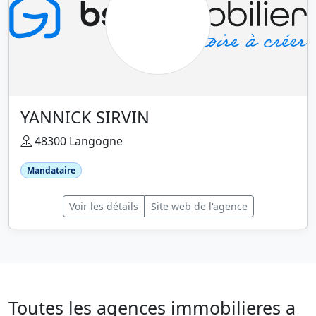
YANNICK SIRVIN
48300 Langogne
Mandataire
Voir les détails
Site web de l'agence
Toutes les agences immobilieres a