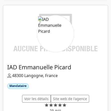
IAD Emmanuelle Picard
48300 Langogne, France
Mandataire
Voir les détails
Site web de l'agence
59 avis