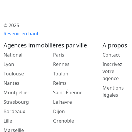
© 2025
Revenir en haut
Agences immobilières par ville
A propos
National
Paris
Contact
Lyon
Rennes
Inscrivez
votre
Toulouse
Toulon
agence
Nantes
Reims
Mentions
Montpellier
Saint-Étienne
légales
Strasbourg
Le havre
Bordeaux
Dijon
Lille
Grenoble
Marseille