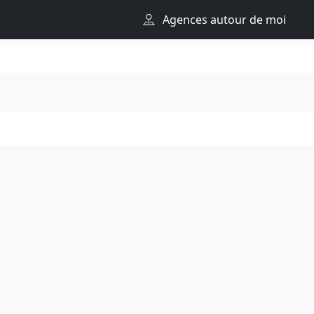
Agences autour de moi