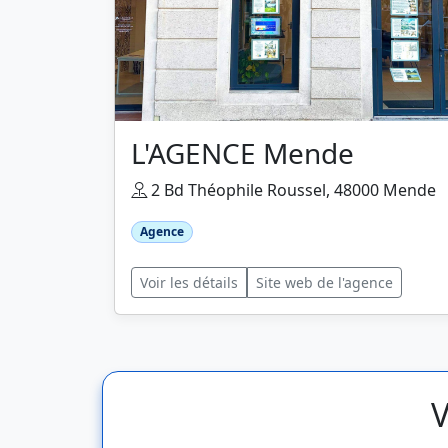
L'AGENCE Mende
2 Bd Théophile Roussel, 48000 Mende
Agence
Voir les détails
Site web de l'agence
V