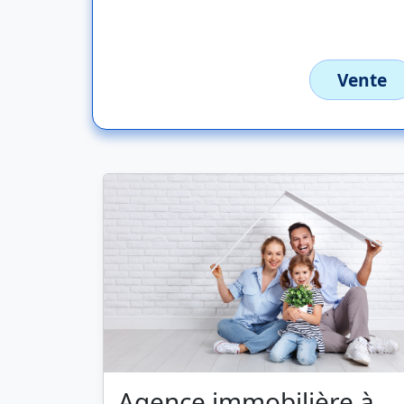
Vente
Agence immobilière à