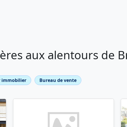
ères aux alentours de 
 immobilier
Bureau de vente