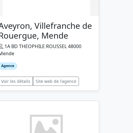
Aveyron, Villefranche de
Rouergue, Mende
1A BD THEOPHILE ROUSSEL 48000
Mende
Agence
Voir les détails
Site web de l'agence