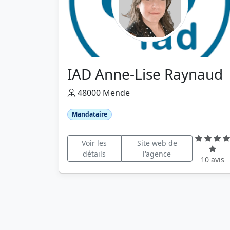
IAD Anne-Lise Raynaud
48000 Mende
Mandataire
Voir les
Site web de
détails
l'agence
10 avis