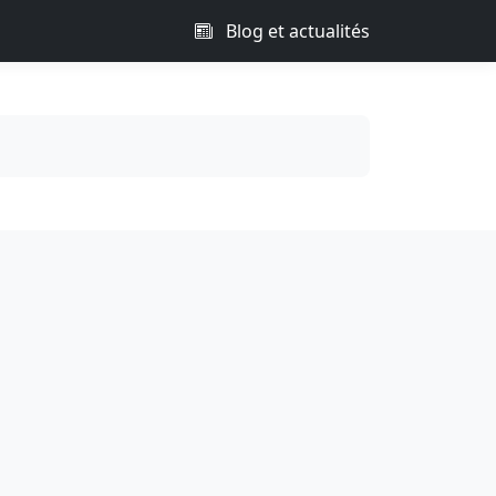
Blog et actualités