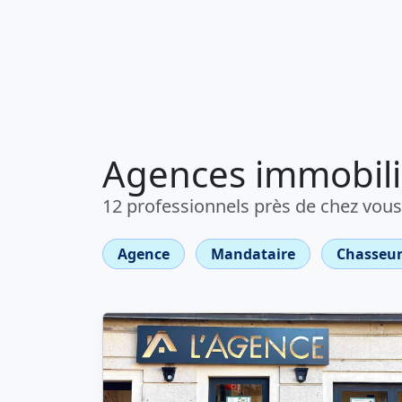
Agences immobili
12 professionnels près de chez vous
Agence
Mandataire
Chasseur