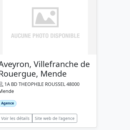
Aveyron, Villefranche de
Rouergue, Mende
1A BD THEOPHILE ROUSSEL 48000
Mende
Agence
Voir les détails
Site web de l'agence