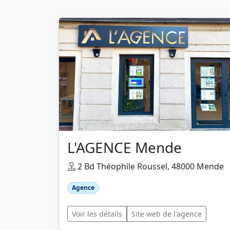
L'AGENCE Mende
2 Bd Théophile Roussel, 48000 Mende
Agence
Voir les détails
Site web de l'agence