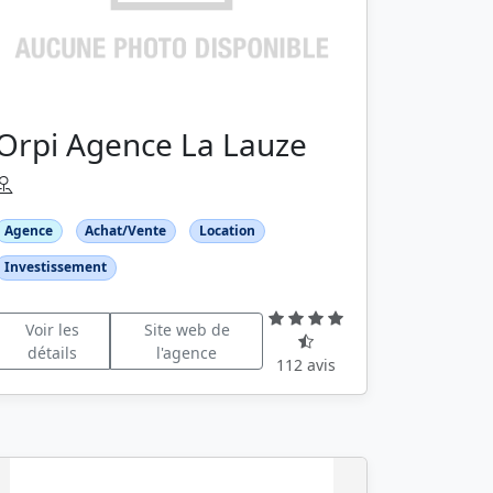
Orpi Agence La Lauze
Agence
Achat/Vente
Location
Investissement
Voir les
Site web de
détails
l'agence
112 avis