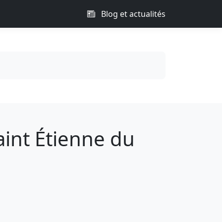
Blog et actualités
int Étienne du