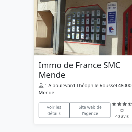
Immo de France SMC
Mende
1 A boulevard Théophile Roussel 48000
Mende
Voir les
Site web de
détails
l'agence
40 avis