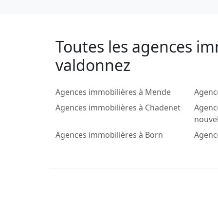
Toutes les agences im
valdonnez
Agences immobilières à Mende
Agence
Agences immobilières à Chadenet
Agence
nouve
Agences immobilières à Born
Agence