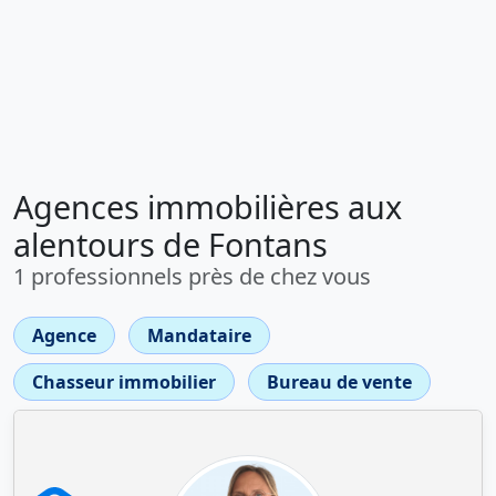
Agences immobilières aux
alentours de Fontans
1 professionnels près de chez vous
Agence
Mandataire
Chasseur immobilier
Bureau de vente