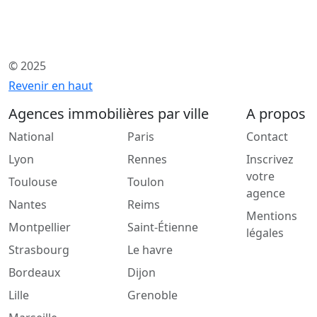
© 2025
Revenir en haut
Agences immobilières par ville
A propos
National
Paris
Contact
Lyon
Rennes
Inscrivez
votre
Toulouse
Toulon
agence
Nantes
Reims
Mentions
Montpellier
Saint-Étienne
légales
Strasbourg
Le havre
Bordeaux
Dijon
Lille
Grenoble