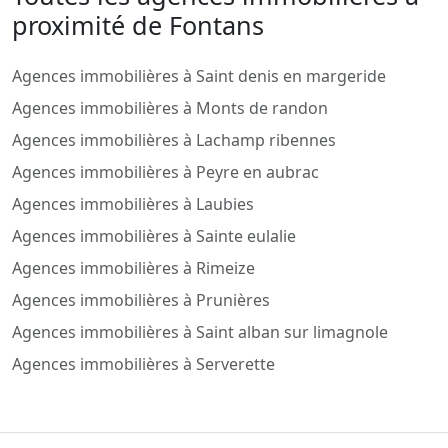
proximité de Fontans
Agences immobilières à Saint denis en margeride
Agences immobilières à Monts de randon
Agences immobilières à Lachamp ribennes
Agences immobilières à Peyre en aubrac
Agences immobilières à Laubies
Agences immobilières à Sainte eulalie
Agences immobilières à Rimeize
Agences immobilières à Prunières
Agences immobilières à Saint alban sur limagnole
Agences immobilières à Serverette