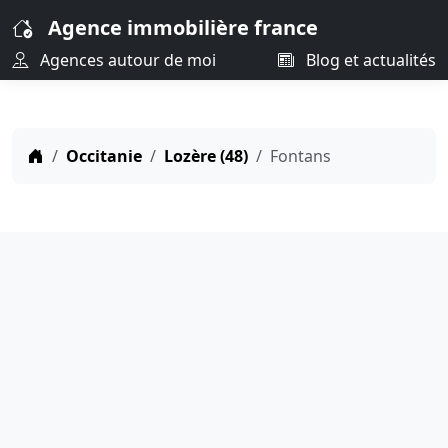
Agence immobilière france
Agences autour de moi
Blog et actualités
Occitanie
Lozère (48)
Fontans