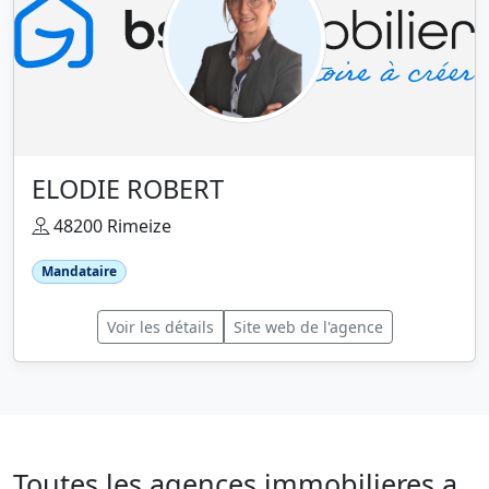
ELODIE ROBERT
48200 Rimeize
Mandataire
Voir les détails
Site web de l'agence
Toutes les agences immobilieres a