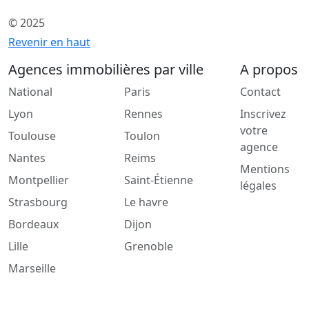
© 2025
Revenir en haut
Agences immobilières par ville
A propos
National
Paris
Contact
Lyon
Rennes
Inscrivez
votre
Toulouse
Toulon
agence
Nantes
Reims
Mentions
Montpellier
Saint-Étienne
légales
Strasbourg
Le havre
Bordeaux
Dijon
Lille
Grenoble
Marseille