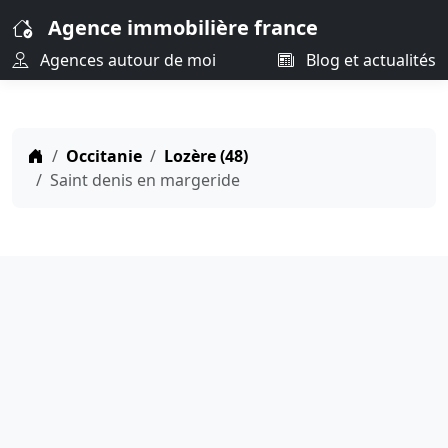
Agence immobilière france
Agences autour de moi
Blog et actualités
Occitanie
Lozère (48)
Saint denis en margeride