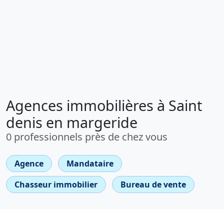
Agences immobilières à Saint
denis en margeride
0 professionnels près de chez vous
Agence
Mandataire
Chasseur immobilier
Bureau de vente