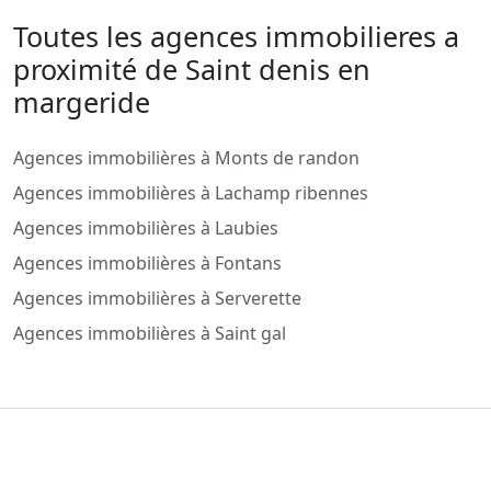
Toutes les agences immobilieres a
proximité de Saint denis en
margeride
Agences immobilières à Monts de randon
Agences immobilières à Lachamp ribennes
Agences immobilières à Laubies
Agences immobilières à Fontans
Agences immobilières à Serverette
Agences immobilières à Saint gal