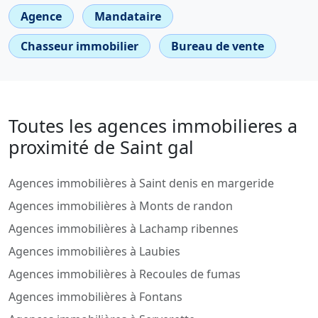
Agence
Mandataire
Chasseur immobilier
Bureau de vente
Toutes les agences immobilieres a
proximité de Saint gal
Agences immobilières à Saint denis en margeride
Agences immobilières à Monts de randon
Agences immobilières à Lachamp ribennes
Agences immobilières à Laubies
Agences immobilières à Recoules de fumas
Agences immobilières à Fontans