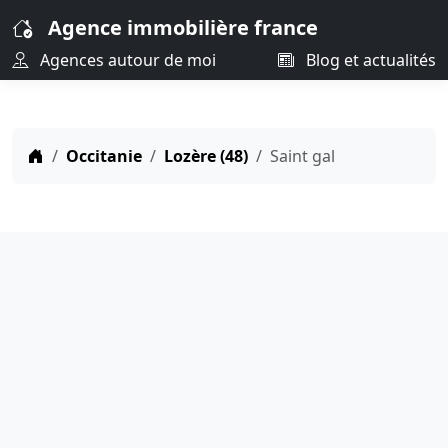
Agence immobilière france
Agences autour de moi
Blog et actualités
Occitanie
Lozère (48)
Saint gal