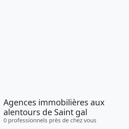
Agences immobilières aux
alentours de Saint gal
0 professionnels près de chez vous