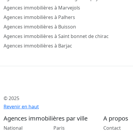
Agences immobilières à Marvejols
Agences immobilières à Palhers
Agences immobilières à Buisson
Agences immobilières à Saint bonnet de chirac
Agences immobilières à Barjac
© 2025
Revenir en haut
Agences immobilières par ville
A propos
National
Paris
Contact