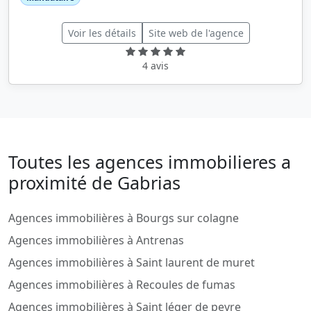
Voir les détails
Site web de l'agence
4 avis
Toutes les agences immobilieres a
proximité de Gabrias
Agences immobilières à Bourgs sur colagne
Agences immobilières à Antrenas
Agences immobilières à Saint laurent de muret
Agences immobilières à Recoules de fumas
Agences immobilières à Saint léger de peyre