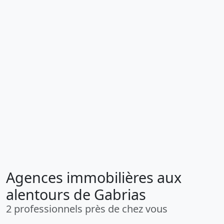
Agences immobilières aux
alentours de Gabrias
2 professionnels près de chez vous