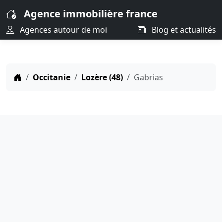
Agence immobilière france
Agences autour de moi
Blog et actualités
Occitanie
Lozère (48)
Gabrias