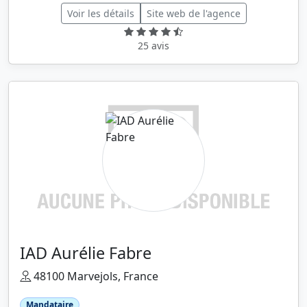
Voir les détails
Site web de l'agence
25 avis
IAD Aurélie Fabre
48100 Marvejols, France
Mandataire