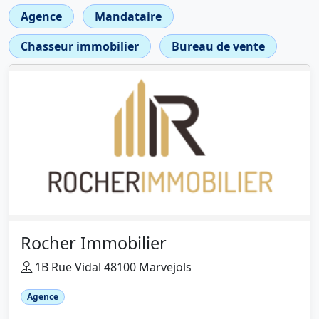
Agence
Mandataire
Chasseur immobilier
Bureau de vente
Rocher Immobilier
1B Rue Vidal 48100 Marvejols
Agence