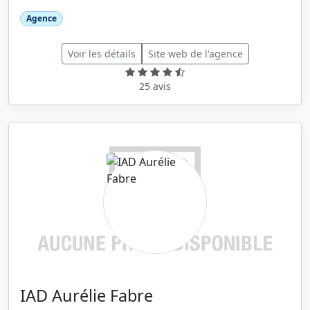
Agence
Voir les détails
Site web de l'agence
25 avis
IAD Aurélie Fabre