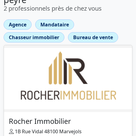
2 professionnels près de chez vous
Agence
Mandataire
Chasseur immobilier
Bureau de vente
Rocher Immobilier
1B Rue Vidal 48100 Marvejols