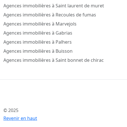
Agences immobilières à Saint laurent de muret
Agences immobilières à Recoules de fumas
Agences immobilières à Marvejols
Agences immobilières à Gabrias
Agences immobilières à Palhers
Agences immobilières à Buisson
Agences immobilières à Saint bonnet de chirac
© 2025
Revenir en haut