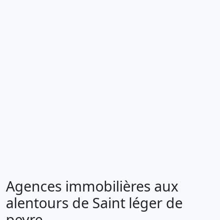
Agences immobilières aux
alentours de Saint léger de
peyre