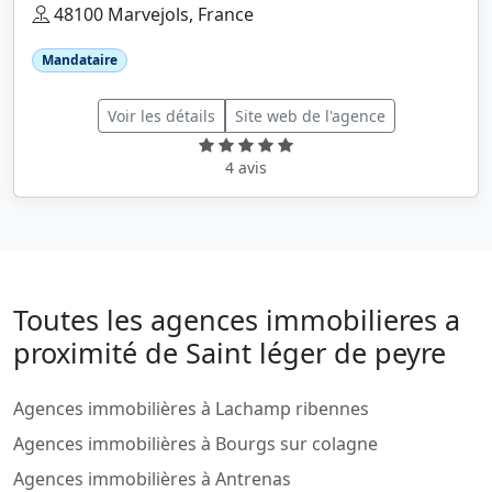
48100 Marvejols, France
Mandataire
Voir les détails
Site web de l'agence
4 avis
Toutes les agences immobilieres a
proximité de Saint léger de peyre
Agences immobilières à Lachamp ribennes
Agences immobilières à Bourgs sur colagne
Agences immobilières à Antrenas