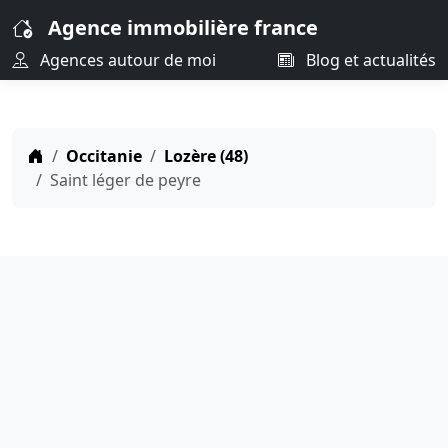
Agence immobilière france
Agences autour de moi
Blog et actualités
Occitanie
Lozère (48)
Saint léger de peyre