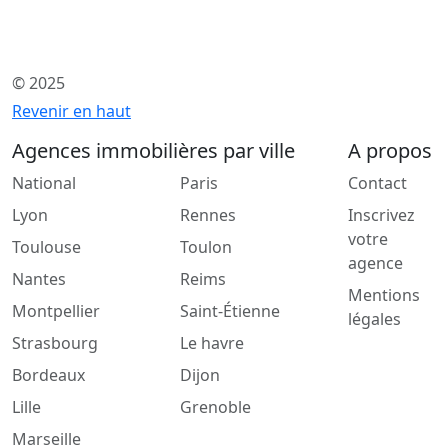
© 2025
Revenir en haut
Agences immobilières par ville
A propos
National
Paris
Contact
Lyon
Rennes
Inscrivez
votre
Toulouse
Toulon
agence
Nantes
Reims
Mentions
Montpellier
Saint-Étienne
légales
Strasbourg
Le havre
Bordeaux
Dijon
Lille
Grenoble
Marseille