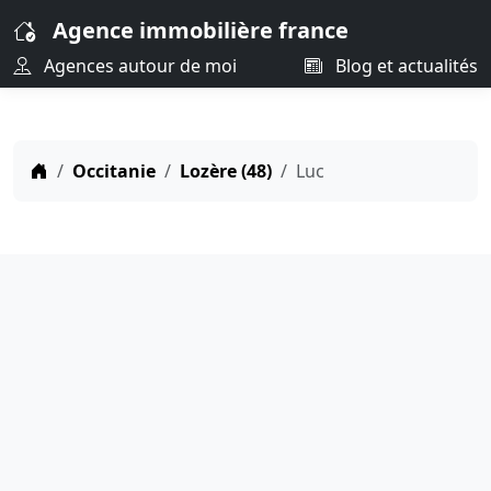
Agence immobilière france
Agences autour de moi
Blog et actualités
Occitanie
Lozère (48)
Luc