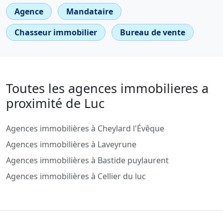
Agence
Mandataire
Chasseur immobilier
Bureau de vente
Toutes les agences immobilieres a
proximité de Luc
Agences immobilières à Cheylard l'Évêque
Agences immobilières à Laveyrune
Agences immobilières à Bastide puylaurent
Agences immobilières à Cellier du luc