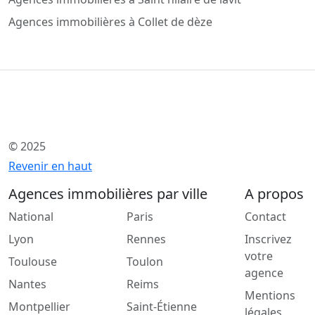
Agences immobilières à Collet de dèze
© 2025
Revenir en haut
Agences immobilières par ville
A propos
National
Paris
Contact
Lyon
Rennes
Inscrivez
votre
Toulouse
Toulon
agence
Nantes
Reims
Mentions
Montpellier
Saint-Étienne
légales