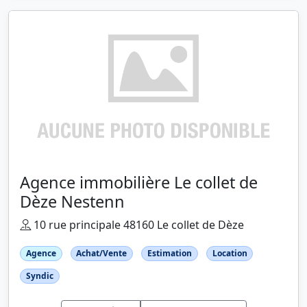
Agence immobilière Le collet de
Dèze Nestenn
10 rue principale 48160 Le collet de Dèze
Agence
Achat/Vente
Estimation
Location
Syndic