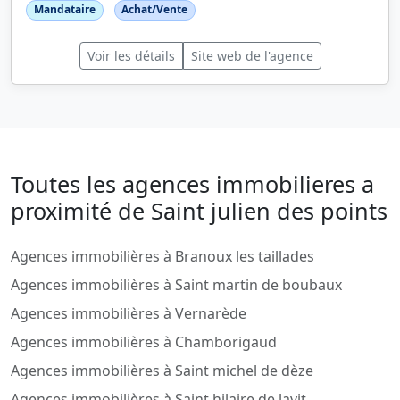
Mandataire
Achat/Vente
Voir les détails
Site web de l'agence
Toutes les agences immobilieres a
proximité de Saint julien des points
Agences immobilières à Branoux les taillades
Agences immobilières à Saint martin de boubaux
Agences immobilières à Vernarède
Agences immobilières à Chamborigaud
Agences immobilières à Saint michel de dèze
Agences immobilières à Saint hilaire de lavit