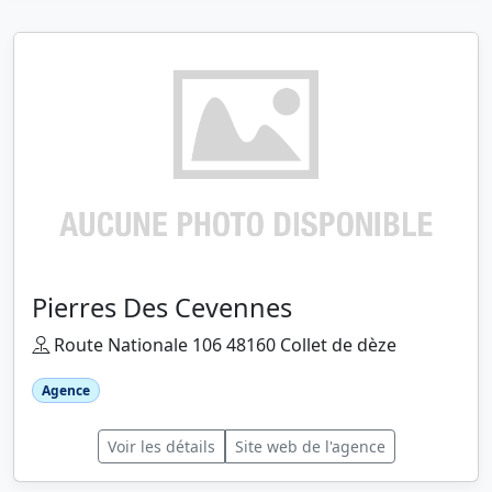
Pierres Des Cevennes
Route Nationale 106 48160 Collet de dèze
Agence
Voir les détails
Site web de l'agence