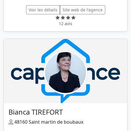
Voir les détails
Site web de l'agence
12 avis
Bianca TIREFORT
48160 Saint martin de boubaux