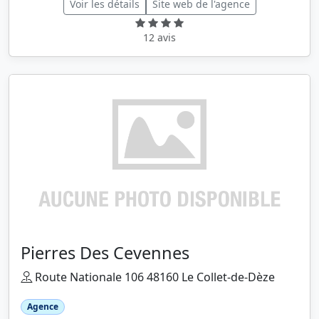
Voir les détails
Site web de l'agence
12 avis
Pierres Des Cevennes
Route Nationale 106 48160 Le Collet-de-Dèze
Agence