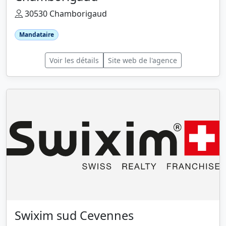
30530 Chamborigaud
Mandataire
Voir les détails
Site web de l'agence
Swixim sud Cevennes