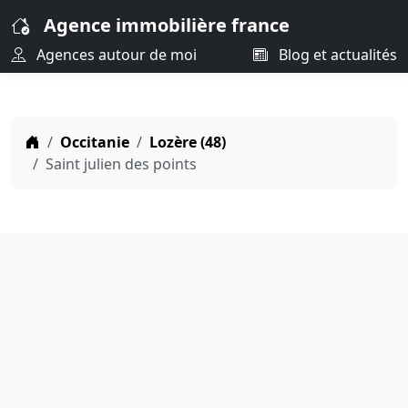
Agence immobilière france
Agences autour de moi
Blog et actualités
Occitanie
Lozère (48)
Saint julien des points