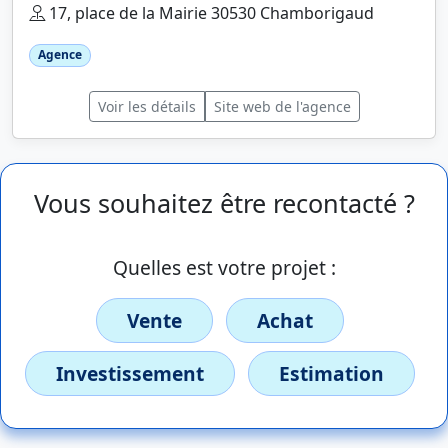
17, place de la Mairie 30530 Chamborigaud
Agence
Voir les détails
Site web de l'agence
Vous souhaitez être recontacté ?
Quelles est votre projet :
Vente
Achat
Investissement
Estimation