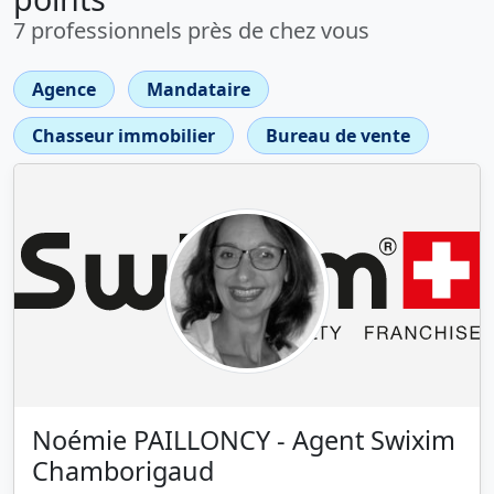
7 professionnels près de chez vous
Agence
Mandataire
Chasseur immobilier
Bureau de vente
Noémie PAILLONCY - Agent Swixim
Chamborigaud