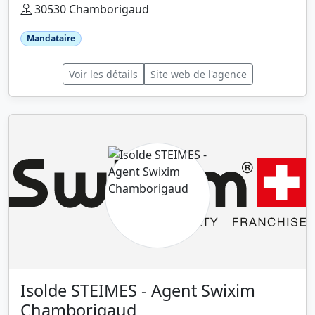
30530 Chamborigaud
Mandataire
Voir les détails
Site web de l'agence
Isolde STEIMES - Agent Swixim
Chamborigaud