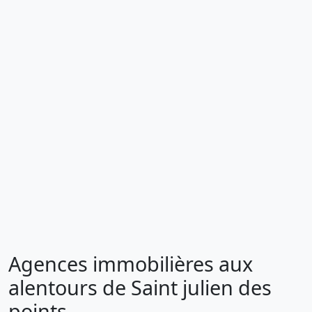
Agences immobilières aux
alentours de Saint julien des
points