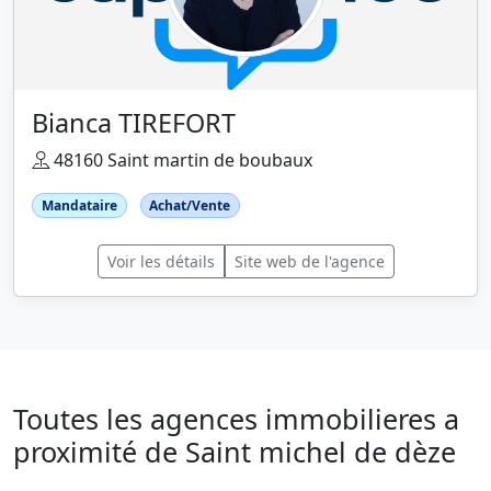
Bianca TIREFORT
48160 Saint martin de boubaux
Mandataire
Achat/Vente
Voir les détails
Site web de l'agence
Toutes les agences immobilieres a
proximité de Saint michel de dèze