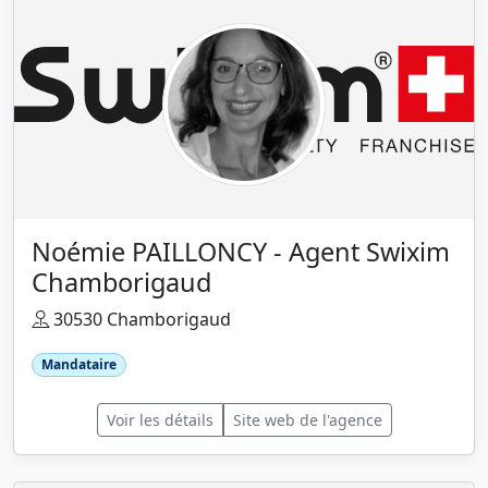
Noémie PAILLONCY - Agent Swixim
Chamborigaud
30530 Chamborigaud
Mandataire
Voir les détails
Site web de l'agence