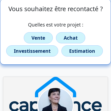
Vous souhaitez être recontacté ?
Quelles est votre projet :
Vente
Achat
Investissement
Estimation