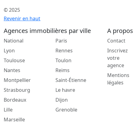
© 2025
Revenir en haut
Agences immobilières par ville
A propos
National
Paris
Contact
Lyon
Rennes
Inscrivez
votre
Toulouse
Toulon
agence
Nantes
Reims
Mentions
Montpellier
Saint-Étienne
légales
Strasbourg
Le havre
Bordeaux
Dijon
Lille
Grenoble
Marseille