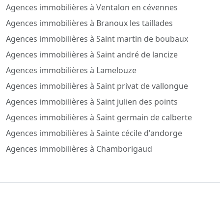
Agences immobilières à Ventalon en cévennes
Agences immobilières à Branoux les taillades
Agences immobilières à Saint martin de boubaux
Agences immobilières à Saint andré de lancize
Agences immobilières à Lamelouze
Agences immobilières à Saint privat de vallongue
Agences immobilières à Saint julien des points
Agences immobilières à Saint germain de calberte
Agences immobilières à Sainte cécile d'andorge
Agences immobilières à Chamborigaud