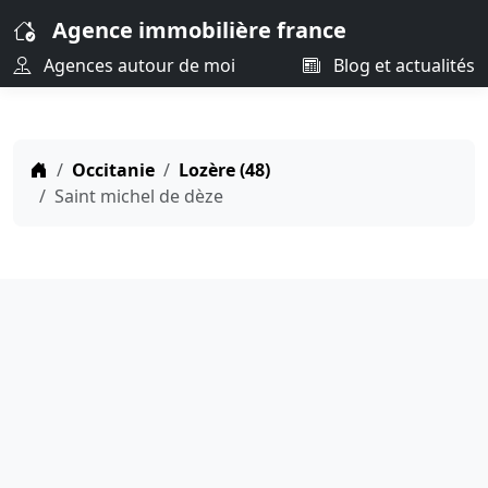
Agence immobilière france
Agences autour de moi
Blog et actualités
Occitanie
Lozère (48)
Saint michel de dèze