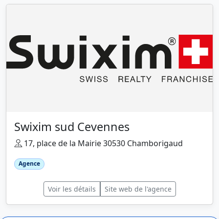
Swixim sud Cevennes
17, place de la Mairie 30530 Chamborigaud
Agence
Voir les détails
Site web de l'agence