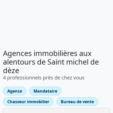
Agences immobilières aux
alentours de Saint michel de
dèze
4 professionnels près de chez vous
Agence
Mandataire
Chasseur immobilier
Bureau de vente