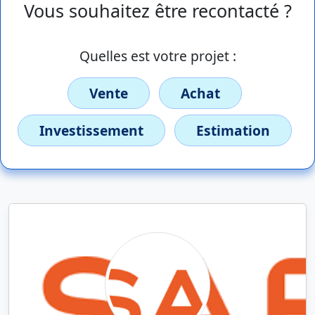
Vous souhaitez être recontacté ?
Quelles est votre projet :
Vente
Achat
Investissement
Estimation