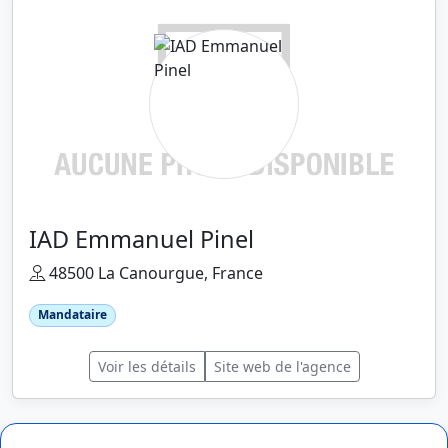
IAD Emmanuel Pinel
48500 La Canourgue, France
Mandataire
Voir les détails
Site web de l'agence