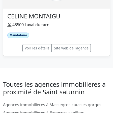
CÉLINE MONTAIGU
48500 Laval du tarn
Mandataire
Voir les détails
Site web de l'agence
Toutes les agences immobilieres a
proximité de Saint saturnin
Agences immobilières à Massegros causses gorges
Agences immobilières à Banassac canilhac