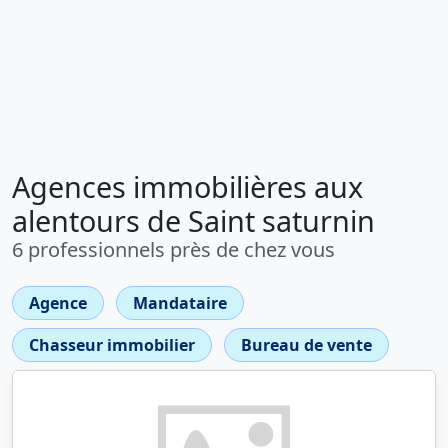
Agences immobilières aux
alentours de Saint saturnin
6 professionnels près de chez vous
Agence
Mandataire
Chasseur immobilier
Bureau de vente