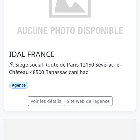
IDAL FRANCE
Siège social-Route de Paris 12150 Sévérac-le-
Château 48500 Banassac canilhac
Agence
Voir les détails
Site web de l'agence