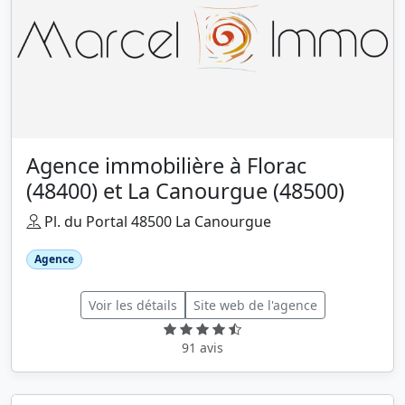
Agence immobilière à Florac
(48400) et La Canourgue (48500)
Pl. du Portal 48500 La Canourgue
Agence
Voir les détails
Site web de l'agence
91 avis