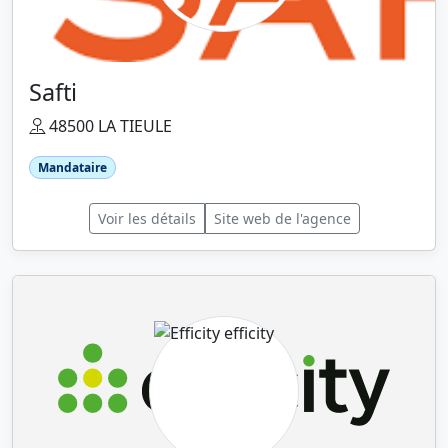
Safti
48500 LA TIEULE
Mandataire
Voir les détails
Site web de l'agence