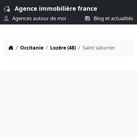
Agence immobilière france
Agences autour de moi
Blog et actualités
Occitanie
Lozère (48)
Saint saturnin