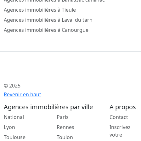
Agences immobilières à Tieule
Agences immobilières à Laval du tarn
Agences immobilières à Canourgue
© 2025
Revenir en haut
Agences immobilières par ville
A propos
National
Paris
Contact
Lyon
Rennes
Inscrivez
votre
Toulouse
Toulon