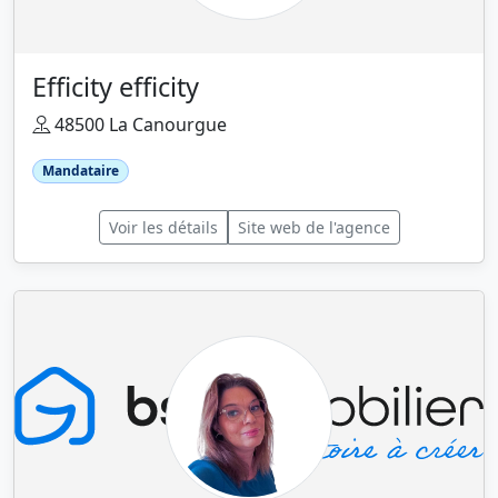
Efficity efficity
48500 La Canourgue
Mandataire
Voir les détails
Site web de l'agence